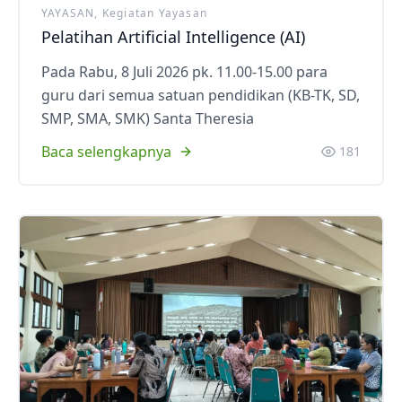
YAYASAN, Kegiatan Yayasan
Pelatihan Artificial Intelligence (AI)
Pada Rabu, 8 Juli 2026 pk. 11.00-15.00 para
guru dari semua satuan pendidikan (KB-TK, SD,
SMP, SMA, SMK) Santa Theresia
Baca selengkapnya
181