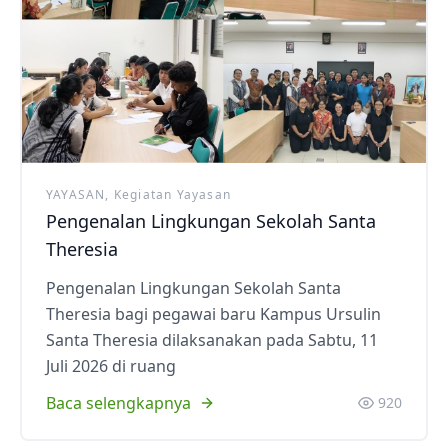
YAYASAN, Kegiatan Yayasan
Pengenalan Lingkungan Sekolah Santa
Theresia
Pengenalan Lingkungan Sekolah Santa
Theresia bagi pegawai baru Kampus Ursulin
Santa Theresia dilaksanakan pada Sabtu, 11
Juli 2026 di ruang
Baca selengkapnya
920