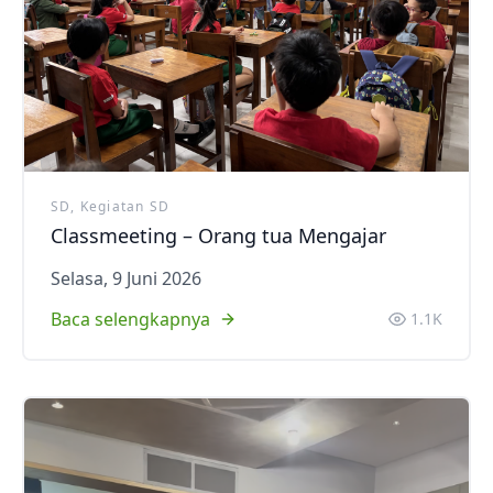
SD, Kegiatan SD
Classmeeting – Orang tua Mengajar
Selasa, 9 Juni 2026
Baca selengkapnya
1.1K