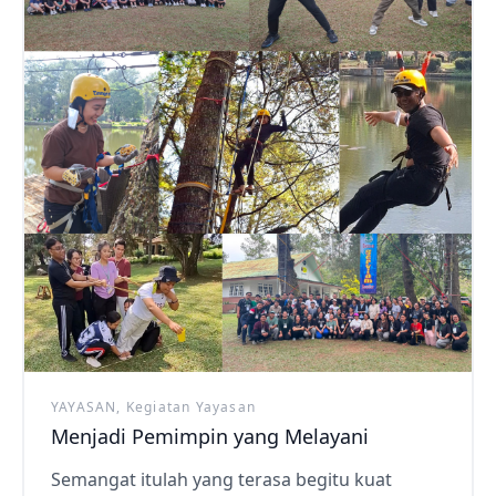
YAYASAN, Kegiatan Yayasan
Menjadi Pemimpin yang Melayani
Semangat itulah yang terasa begitu kuat