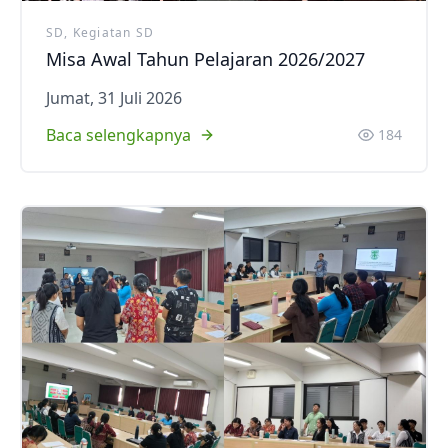
SD, Kegiatan SD
Misa Awal Tahun Pelajaran 2026/2027
Jumat, 31 Juli 2026
Baca selengkapnya
184