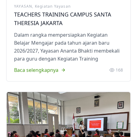
YAYASAN, Kegiatan Yayasan
TEACHERS TRAINING CAMPUS SANTA
THERESIA JAKARTA
Dalam rangka mempersiapkan Kegiatan
Belajar Mengajar pada tahun ajaran baru
2026/2027, Yayasan Ananta Bhakti membekali
para guru dengan Kegiatan Training
Baca selengkapnya
168