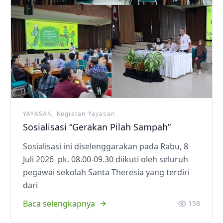
YAYASAN, Kegiatan Yayasan
Sosialisasi “Gerakan Pilah Sampah”
Sosialisasi ini diselenggarakan pada Rabu, 8
Juli 2026 pk. 08.00-09.30 diikuti oleh seluruh
pegawai sekolah Santa Theresia yang terdiri
dari
Baca selengkapnya
158