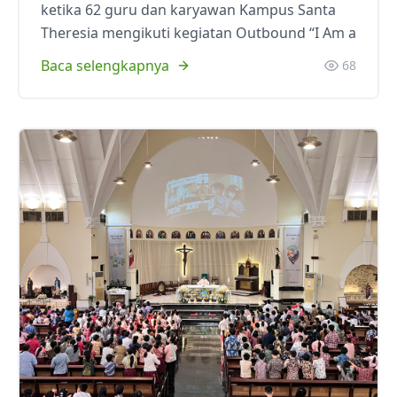
ketika 62 guru dan karyawan Kampus Santa
Theresia mengikuti kegiatan Outbound “I Am a
Baca selengkapnya
68