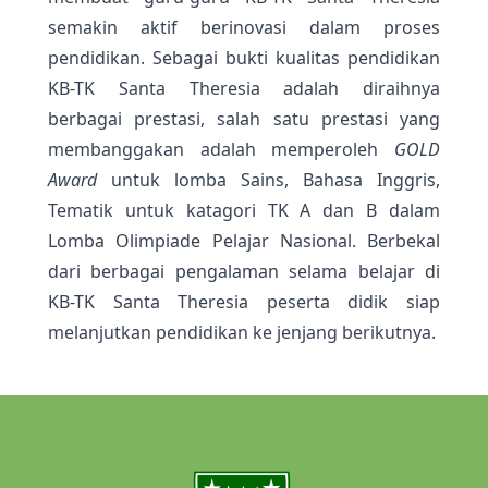
semakin aktif berinovasi dalam proses
pendidikan. Sebagai bukti kualitas pendidikan
KB-TK Santa Theresia adalah diraihnya
berbagai prestasi, salah satu prestasi yang
membanggakan adalah memperoleh
GOLD
Award
untuk lomba Sains, Bahasa Inggris,
Tematik untuk katagori TK A dan B dalam
Lomba Olimpiade Pelajar Nasional. Berbekal
dari berbagai pengalaman selama belajar di
KB-TK Santa Theresia peserta didik siap
melanjutkan pendidikan ke jenjang berikutnya.