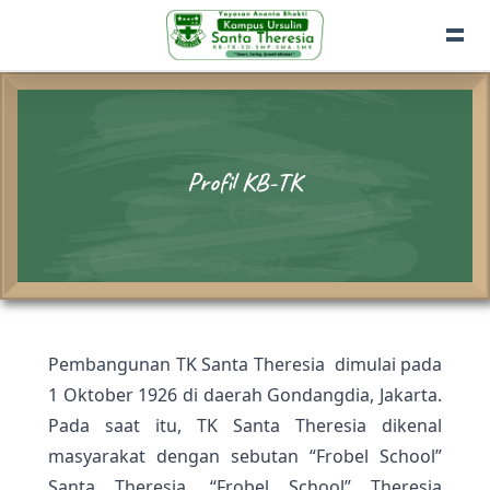
Profil KB-TK
Pembangunan TK Santa Theresia dimulai pada
1 Oktober 1926 di daerah Gondangdia, Jakarta.
Pada saat itu, TK Santa Theresia dikenal
masyarakat dengan sebutan “Frobel School”
Santa Theresia. “Frobel School” Theresia