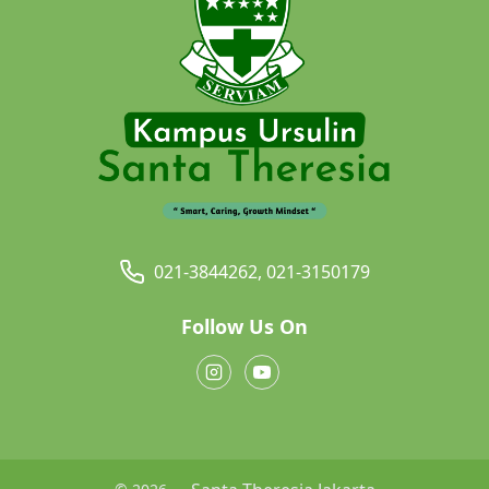
021-3844262, 021-3150179
Follow Us On