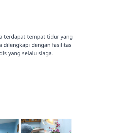
a terdapat tempat tidur yang
 dilengkapi dengan fasilitas
is yang selalu siaga.