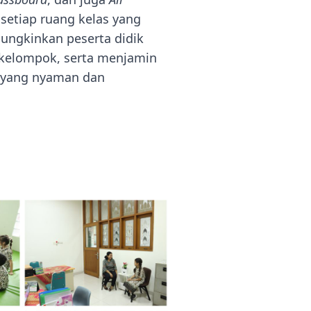
 setiap ruang kelas yang
ungkinkan peserta didik
 kelompok, serta menjamin
 yang nyaman dan