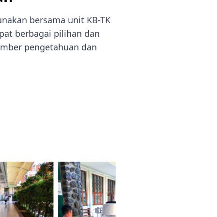
unakan bersama unit KB-TK
pat berbagai pilihan dan
sumber pengetahuan dan