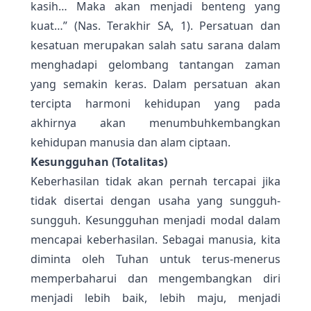
kasih… Maka akan menjadi benteng yang
kuat…” (Nas. Terakhir SA, 1). Persatuan dan
kesatuan merupakan salah satu sarana dalam
menghadapi gelombang tantangan zaman
yang semakin keras. Dalam persatuan akan
tercipta harmoni kehidupan yang pada
akhirnya akan menumbuhkembangkan
kehidupan manusia dan alam ciptaan.
Kesungguhan (Totalitas)
Keberhasilan tidak akan pernah tercapai jika
tidak disertai dengan usaha yang sungguh-
sungguh. Kesungguhan menjadi modal dalam
mencapai keberhasilan. Sebagai manusia, kita
diminta oleh Tuhan untuk terus-menerus
memperbaharui dan mengembangkan diri
menjadi lebih baik, lebih maju, menjadi