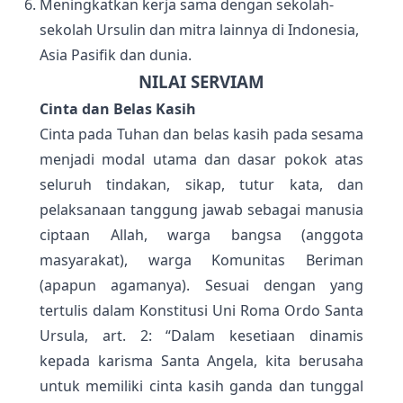
Meningkatkan kerja sama dengan sekolah-
sekolah Ursulin dan mitra lainnya di Indonesia,
Asia Pasifik dan dunia.
NILAI SERVIAM
Cinta dan Belas Kasih
Cinta pada Tuhan dan belas kasih pada sesama
menjadi modal utama dan dasar pokok atas
seluruh tindakan, sikap, tutur kata, dan
pelaksanaan tanggung jawab sebagai manusia
ciptaan Allah, warga bangsa (anggota
masyarakat), warga Komunitas Beriman
(apapun agamanya). Sesuai dengan yang
tertulis dalam Konstitusi Uni Roma Ordo Santa
Ursula, art. 2: “Dalam kesetiaan dinamis
kepada karisma Santa Angela, kita berusaha
untuk memiliki cinta kasih ganda dan tunggal