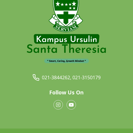
021-3844262, 021-3150179
Follow Us On