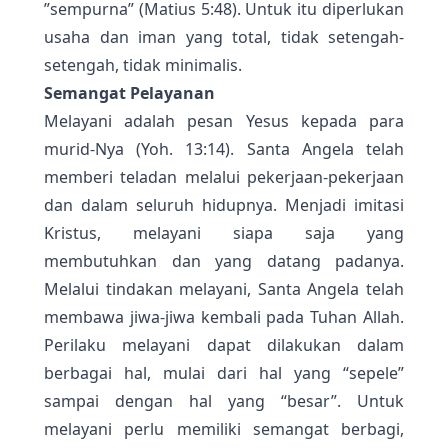
”sempurna” (Matius 5:48). Untuk itu diperlukan
usaha dan iman yang total, tidak setengah-
setengah, tidak minimalis.
Semangat Pelayanan
Melayani adalah pesan Yesus kepada para
murid-Nya (Yoh. 13:14). Santa Angela telah
memberi teladan melalui pekerjaan-pekerjaan
dan dalam seluruh hidupnya. Menjadi imitasi
Kristus, melayani siapa saja yang
membutuhkan dan yang datang padanya.
Melalui tindakan melayani, Santa Angela telah
membawa jiwa-jiwa kembali pada Tuhan Allah.
Perilaku melayani dapat dilakukan dalam
berbagai hal, mulai dari hal yang “sepele”
sampai dengan hal yang “besar”. Untuk
melayani perlu memiliki semangat berbagi,