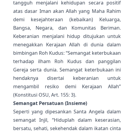
tangguh menjalani kehidupan secara positif
atas dasar Iman akan Allah yang Maha Rahim
demi kesejahteraan (kebaikan) Keluarga,
Bangsa, Negara, dan Komunitas Beriman.
Keberanian menjalani hidup ditujukan untuk
menegakkan Kerajaan Allah di dunia dalam
bimbingan Roh Kudus: “Semangat keterbukaan
terhadap ilham Roh Kudus dan panggilan
Gereja serta dunia. Semangat keterbukaan ini
hendaknya disertai keberanian untuk
mengambil resiko demi Kerajaan Allah”
(Konstitusi OSU, Art. 155: 3).
Semangat Persatuan (Insieme)
Seperti yang dipesankan Santa Angela dalam
semangat Injil, “Hiduplah dalam keserasian,
bersatu, sehati, sekehendak dalam ikatan cinta