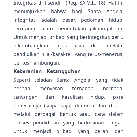
Integritas diri sendiri (Reg. SA VIII, 18). Hal ini
menunjukkan bahwa bagi Santa Angela,
integritas adalah dasar, pedoman hidup,
terutama dalam menentukan pilihan-pilihan.
Untuk menjadi pribadi yang berintegritas perlu
dikembangkan sejak usia dini melalui
pendidikan nilai/karakter yang terus-menerus,
berkesinambungan.
Keberanian – Ketangguhan
Seperti teladan Santa Angela, yang tidak
pernah menyerah terhadap berbagai
tantangan dan kesulitan hidup, para
penerusnya (siapa saja) ditempa dan dilatih
melalui berbagai bentuk atau cara dalam
proses pendidikan yang berkesinambungan
untuk menjadi pribadi yang berani dan