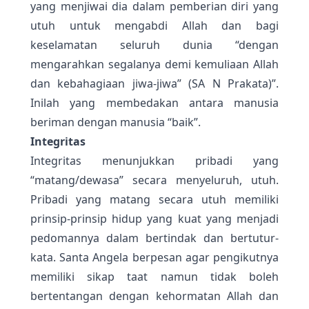
yang menjiwai dia dalam pemberian diri yang
utuh untuk mengabdi Allah dan bagi
keselamatan seluruh dunia “dengan
mengarahkan segalanya demi kemuliaan Allah
dan kebahagiaan jiwa-jiwa” (SA N Prakata)”.
Inilah yang membedakan antara manusia
beriman dengan manusia “baik”.
Integritas
Integritas menunjukkan pribadi yang
“matang/dewasa” secara menyeluruh, utuh.
Pribadi yang matang secara utuh memiliki
prinsip-prinsip hidup yang kuat yang menjadi
pedomannya dalam bertindak dan bertutur-
kata. Santa Angela berpesan agar pengikutnya
memiliki sikap taat namun tidak boleh
bertentangan dengan kehormatan Allah dan