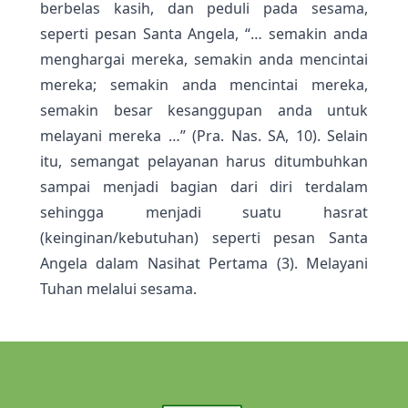
berbelas kasih, dan peduli pada sesama,
seperti pesan Santa Angela, “… semakin anda
menghargai mereka, semakin anda mencintai
mereka; semakin anda mencintai mereka,
semakin besar kesanggupan anda untuk
melayani mereka …” (Pra. Nas. SA, 10). Selain
itu, semangat pelayanan harus ditumbuhkan
sampai menjadi bagian dari diri terdalam
sehingga menjadi suatu hasrat
(keinginan/kebutuhan) seperti pesan Santa
Angela dalam Nasihat Pertama (3). Melayani
Tuhan melalui sesama.