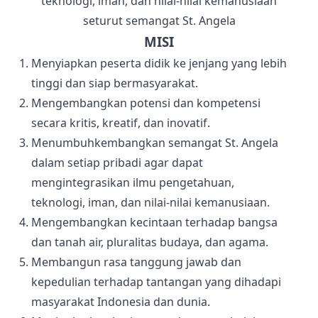
teknologi, iman, dan nilai-nilai kemanusiaan
seturut semangat St. Angela
MISI
Menyiapkan peserta didik ke jenjang yang lebih
tinggi dan siap bermasyarakat.
Mengembangkan potensi dan kompetensi
secara kritis, kreatif, dan inovatif.
Menumbuhkembangkan semangat St. Angela
dalam setiap pribadi agar dapat
mengintegrasikan ilmu pengetahuan,
teknologi, iman, dan nilai-nilai kemanusiaan.
Mengembangkan kecintaan terhadap bangsa
dan tanah air, pluralitas budaya, dan agama.
Membangun rasa tanggung jawab dan
kepedulian terhadap tantangan yang dihadapi
masyarakat Indonesia dan dunia.