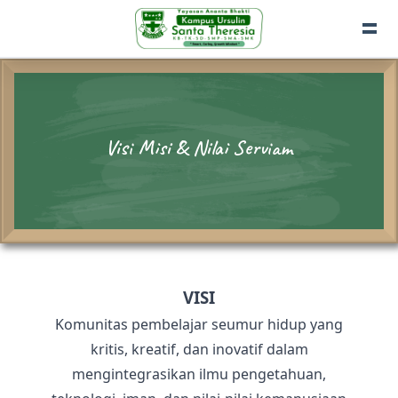
Visi Misi & Nilai Serviam
VISI
Komunitas pembelajar seumur hidup yang
kritis, kreatif, dan inovatif dalam
mengintegrasikan ilmu pengetahuan,