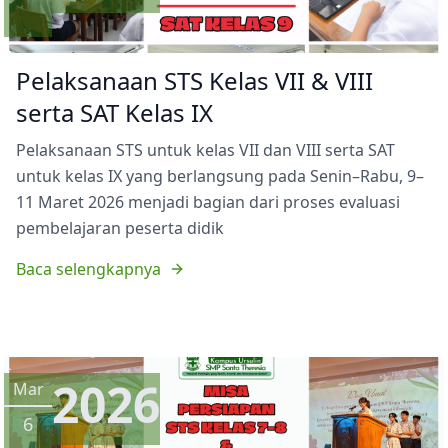
Pelaksanaan STS Kelas VII & VIII
serta SAT Kelas IX
Pelaksanaan STS untuk kelas VII dan VIII serta SAT
untuk kelas IX yang berlangsung pada Senin–Rabu, 9–
11 Maret 2026 menjadi bagian dari proses evaluasi
pembelajaran peserta didik
Baca selengkapnya
2026
Mar
6