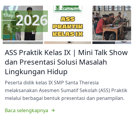
2026
May
4
ASS Praktik Kelas IX | Mini Talk Show
dan Presentasi Solusi Masalah
Lingkungan Hidup
Peserta didik kelas IX SMP Santa Theresia
melaksanakan Asesmen Sumatif Sekolah (ASS) Praktik
melalui berbagai bentuk presentasi dan penampilan.
Baca selengkapnya