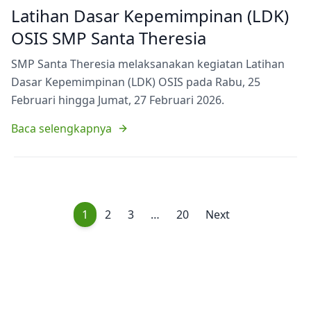
Latihan Dasar Kepemimpinan (LDK)
OSIS SMP Santa Theresia
SMP Santa Theresia melaksanakan kegiatan Latihan
Dasar Kepemimpinan (LDK) OSIS pada Rabu, 25
Februari hingga Jumat, 27 Februari 2026.
Baca selengkapnya
1
2
3
…
20
Next