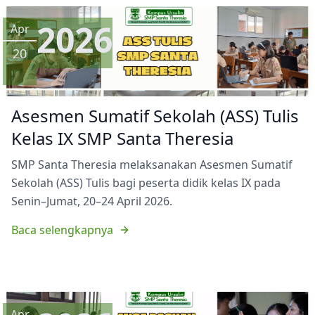
2026
Apr
20
Asesmen Sumatif Sekolah (ASS) Tulis
Kelas IX SMP Santa Theresia
SMP Santa Theresia melaksanakan Asesmen Sumatif
Sekolah (ASS) Tulis bagi peserta didik kelas IX pada
Senin–Jumat, 20–24 April 2026.
Baca selengkapnya
Apr