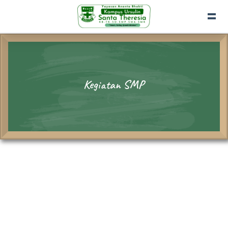
Kegiatan SMP