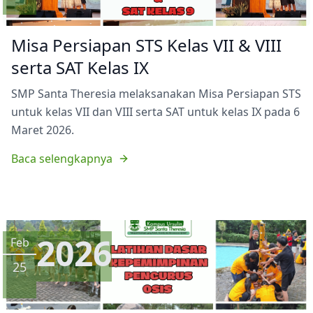
Misa Persiapan STS Kelas VII & VIII
serta SAT Kelas IX
SMP Santa Theresia melaksanakan Misa Persiapan STS
untuk kelas VII dan VIII serta SAT untuk kelas IX pada 6
Maret 2026.
Baca selengkapnya
2026
Feb
25