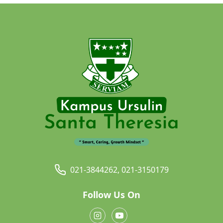
021-3844262, 021-3150179
Follow Us On