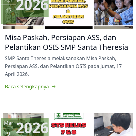
2026
17
Misa Paskah, Persiapan ASS, dan
Pelantikan OSIS SMP Santa Theresia
SMP Santa Theresia melaksanakan Misa Paskah,
Persiapan ASS, dan Pelantikan OSIS pada Jumat, 17
April 2026.
Baca selengkapnya
2026
Mar
9