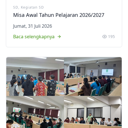
SD, Kegiatan SD
Misa Awal Tahun Pelajaran 2026/2027
Jumat, 31 Juli 2026
Baca selengkapnya
195