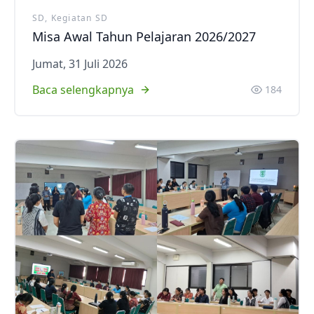
SD, Kegiatan SD
Misa Awal Tahun Pelajaran 2026/2027
Jumat, 31 Juli 2026
Baca selengkapnya
184