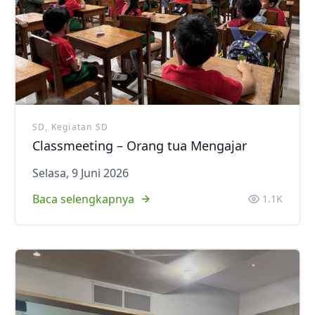
SD, Kegiatan SD
Classmeeting – Orang tua Mengajar
Selasa, 9 Juni 2026
Baca selengkapnya
1.1K