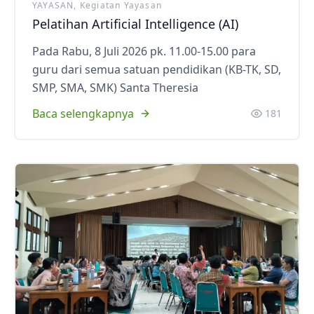
YAYASAN, Kegiatan Yayasan
Pelatihan Artificial Intelligence (AI)
Pada Rabu, 8 Juli 2026 pk. 11.00-15.00 para
guru dari semua satuan pendidikan (KB-TK, SD,
SMP, SMA, SMK) Santa Theresia
Baca selengkapnya
181