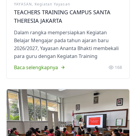
YAYASAN, Kegiatan Yayasan
TEACHERS TRAINING CAMPUS SANTA
THERESIA JAKARTA
Dalam rangka mempersiapkan Kegiatan
Belajar Mengajar pada tahun ajaran baru
2026/2027, Yayasan Ananta Bhakti membekali
para guru dengan Kegiatan Training
Baca selengkapnya
168