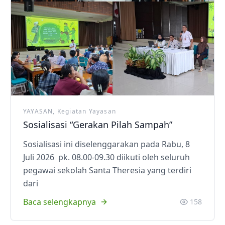
YAYASAN, Kegiatan Yayasan
Sosialisasi “Gerakan Pilah Sampah”
Sosialisasi ini diselenggarakan pada Rabu, 8
Juli 2026 pk. 08.00-09.30 diikuti oleh seluruh
pegawai sekolah Santa Theresia yang terdiri
dari
Baca selengkapnya
158