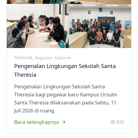
YAYASAN, Kegiatan Yayasan
Pengenalan Lingkungan Sekolah Santa
Theresia
Pengenalan Lingkungan Sekolah Santa
Theresia bagi pegawai baru Kampus Ursulin
Santa Theresia dilaksanakan pada Sabtu, 11
Juli 2026 di ruang
Baca selengkapnya
920