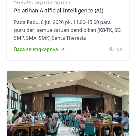
YAYASAN, Kegiatan Yayasan
Pelatihan Artificial Intelligence (AI)
Pada Rabu, 8 Juli 2026 pk. 11.00-15.00 para
guru dari semua satuan pendidikan (KB-TK, SD,
SMP, SMA, SMK) Santa Theresia
Baca selengkapnya
184