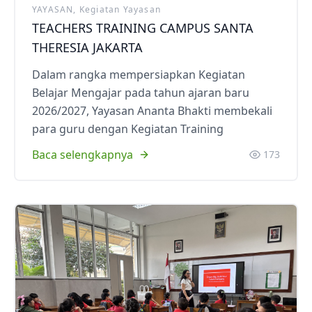
YAYASAN, Kegiatan Yayasan
TEACHERS TRAINING CAMPUS SANTA
THERESIA JAKARTA
Dalam rangka mempersiapkan Kegiatan
Belajar Mengajar pada tahun ajaran baru
2026/2027, Yayasan Ananta Bhakti membekali
para guru dengan Kegiatan Training
Baca selengkapnya
173