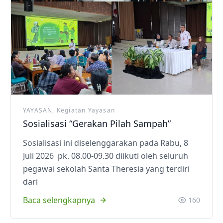
YAYASAN, Kegiatan Yayasan
Sosialisasi “Gerakan Pilah Sampah”
Sosialisasi ini diselenggarakan pada Rabu, 8
Juli 2026 pk. 08.00-09.30 diikuti oleh seluruh
pegawai sekolah Santa Theresia yang terdiri
dari
Baca selengkapnya
160