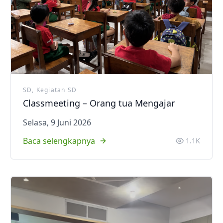
SD, Kegiatan SD
Classmeeting – Orang tua Mengajar
Selasa, 9 Juni 2026
Baca selengkapnya
1.1K