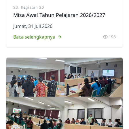
SD, Kegiatan SD
Misa Awal Tahun Pelajaran 2026/2027
Jumat, 31 Juli 2026
Baca selengkapnya
193