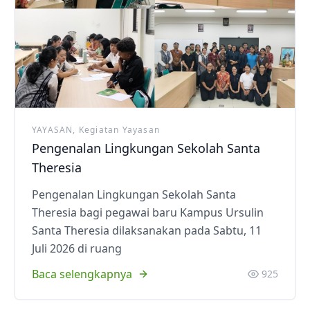
YAYASAN, Kegiatan Yayasan
Pengenalan Lingkungan Sekolah Santa
Theresia
Pengenalan Lingkungan Sekolah Santa
Theresia bagi pegawai baru Kampus Ursulin
Santa Theresia dilaksanakan pada Sabtu, 11
Juli 2026 di ruang
Baca selengkapnya
925