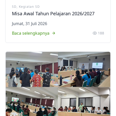
SD, Kegiatan SD
Misa Awal Tahun Pelajaran 2026/2027
Jumat, 31 Juli 2026
Baca selengkapnya
188