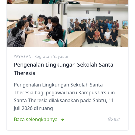
YAYASAN, Kegiatan Yayasan
Pengenalan Lingkungan Sekolah Santa
Theresia
Pengenalan Lingkungan Sekolah Santa
Theresia bagi pegawai baru Kampus Ursulin
Santa Theresia dilaksanakan pada Sabtu, 11
Juli 2026 di ruang
Baca selengkapnya
921