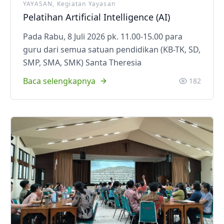
YAYASAN, Kegiatan Yayasan
Pelatihan Artificial Intelligence (AI)
Pada Rabu, 8 Juli 2026 pk. 11.00-15.00 para
guru dari semua satuan pendidikan (KB-TK, SD,
SMP, SMA, SMK) Santa Theresia
Baca selengkapnya
182