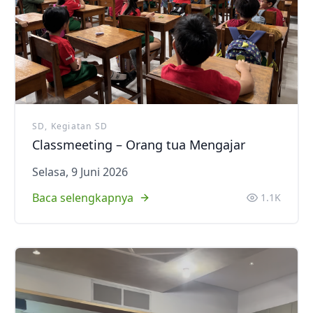
SD, Kegiatan SD
Classmeeting – Orang tua Mengajar
Selasa, 9 Juni 2026
Baca selengkapnya
1.1K