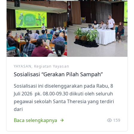
YAYASAN, Kegiatan Yayasan
Sosialisasi “Gerakan Pilah Sampah”
Sosialisasi ini diselenggarakan pada Rabu, 8
Juli 2026 pk. 08.00-09.30 diikuti oleh seluruh
pegawai sekolah Santa Theresia yang terdiri
dari
Baca selengkapnya
159