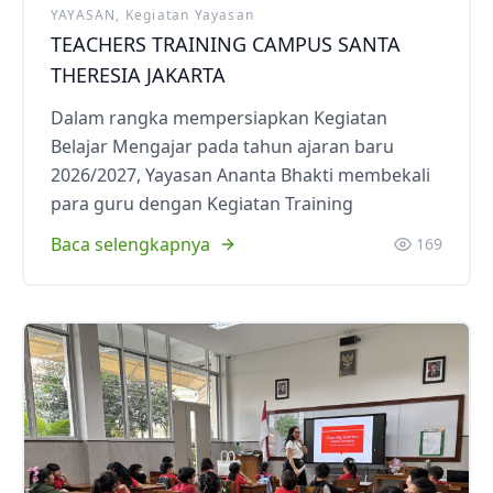
YAYASAN, Kegiatan Yayasan
TEACHERS TRAINING CAMPUS SANTA
THERESIA JAKARTA
Dalam rangka mempersiapkan Kegiatan
Belajar Mengajar pada tahun ajaran baru
2026/2027, Yayasan Ananta Bhakti membekali
para guru dengan Kegiatan Training
Baca selengkapnya
169