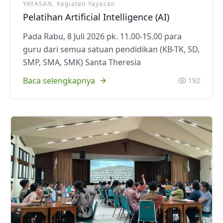
YAYASAN, Kegiatan Yayasan
Pelatihan Artificial Intelligence (AI)
Pada Rabu, 8 Juli 2026 pk. 11.00-15.00 para
guru dari semua satuan pendidikan (KB-TK, SD,
SMP, SMA, SMK) Santa Theresia
Baca selengkapnya
192