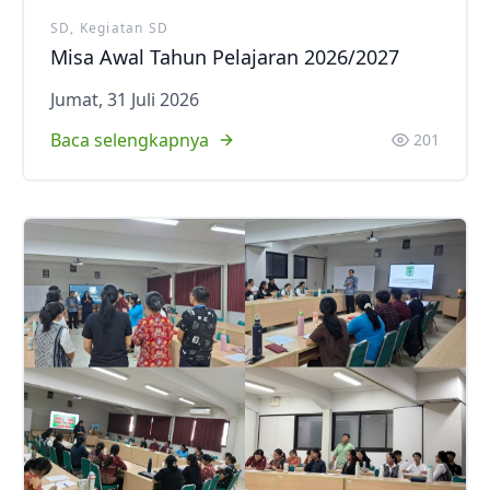
SD, Kegiatan SD
Misa Awal Tahun Pelajaran 2026/2027
Jumat, 31 Juli 2026
Baca selengkapnya
201