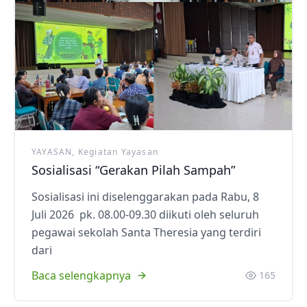
YAYASAN, Kegiatan Yayasan
Sosialisasi “Gerakan Pilah Sampah”
Sosialisasi ini diselenggarakan pada Rabu, 8
Juli 2026 pk. 08.00-09.30 diikuti oleh seluruh
pegawai sekolah Santa Theresia yang terdiri
dari
Baca selengkapnya
165