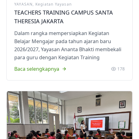
YAYASAN, Kegiatan Yayasan
TEACHERS TRAINING CAMPUS SANTA
THERESIA JAKARTA
Dalam rangka mempersiapkan Kegiatan
Belajar Mengajar pada tahun ajaran baru
2026/2027, Yayasan Ananta Bhakti membekali
para guru dengan Kegiatan Training
Baca selengkapnya
178