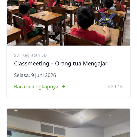
SD, Kegiatan SD
Classmeeting – Orang tua Mengajar
Selasa, 9 Juni 2026
Baca selengkapnya
1.1K