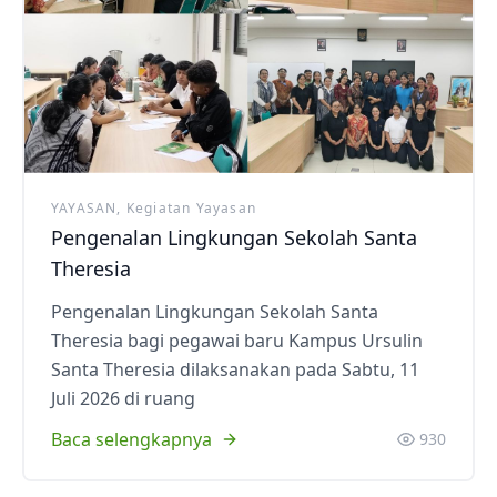
YAYASAN, Kegiatan Yayasan
Pengenalan Lingkungan Sekolah Santa
Theresia
Pengenalan Lingkungan Sekolah Santa
Theresia bagi pegawai baru Kampus Ursulin
Santa Theresia dilaksanakan pada Sabtu, 11
Juli 2026 di ruang
Baca selengkapnya
930