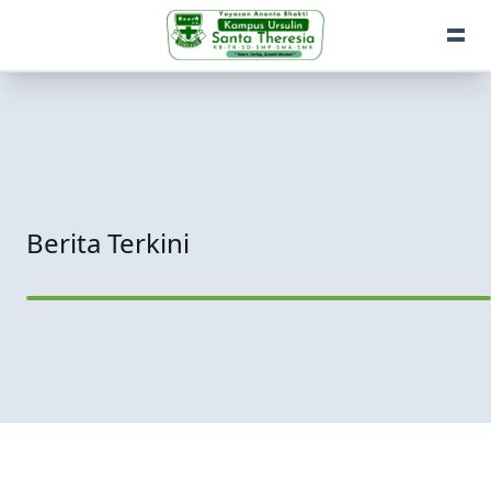
Berita Terkini