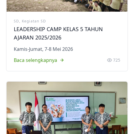
SD, Kegiatan SD
LEADERSHIP CAMP KELAS 5 TAHUN
AJARAN 2025/2026
Kamis-Jumat, 7-8 Mei 2026
Baca selengkapnya
725