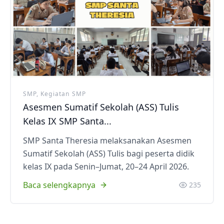
SMP, Kegiatan SMP
Asesmen Sumatif Sekolah (ASS) Tulis
Kelas IX SMP Santa...
SMP Santa Theresia melaksanakan Asesmen
Sumatif Sekolah (ASS) Tulis bagi peserta didik
kelas IX pada Senin–Jumat, 20–24 April 2026.
Baca selengkapnya
235