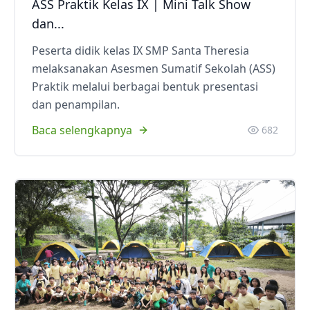
ASS Praktik Kelas IX | Mini Talk Show
dan...
Peserta didik kelas IX SMP Santa Theresia
melaksanakan Asesmen Sumatif Sekolah (ASS)
Praktik melalui berbagai bentuk presentasi
dan penampilan.
Baca selengkapnya
682