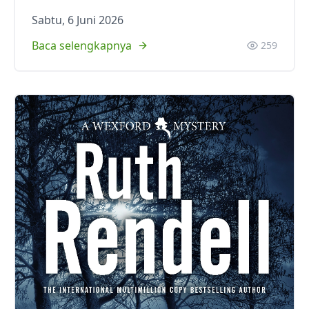
Sabtu, 6 Juni 2026
Baca selengkapnya
259