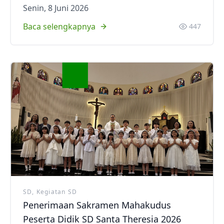
Senin, 8 Juni 2026
Baca selengkapnya
447
SD, Kegiatan SD
Penerimaan Sakramen Mahakudus
Peserta Didik SD Santa Theresia 2026