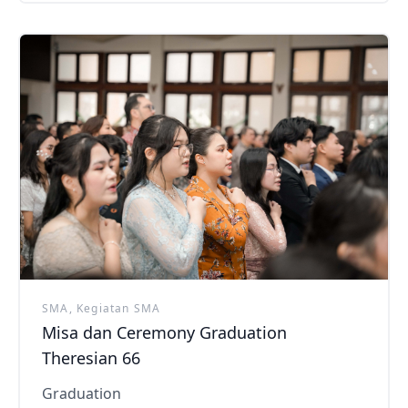
SMA, Kegiatan SMA
Misa dan Ceremony Graduation
Theresian 66
Graduation