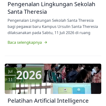
Pengenalan Lingkungan Sekolah
Santa Theresia
Pengenalan Lingkungan Sekolah Santa Theresia
bagi pegawai baru Kampus Ursulin Santa Theresia
dilaksanakan pada Sabtu, 11 Juli 2026 di ruang
Baca selengkapnya
2026
Jul
11
Pelatihan Artificial Intelligence