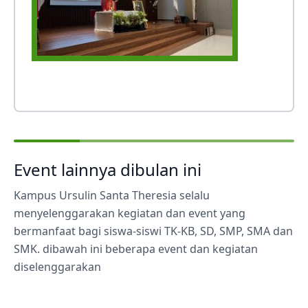
Event lainnya dibulan ini
Kampus Ursulin Santa Theresia selalu
menyelenggarakan kegiatan dan event yang
bermanfaat bagi siswa-siswi TK-KB, SD, SMP, SMA dan
SMK. dibawah ini beberapa event dan kegiatan
diselenggarakan