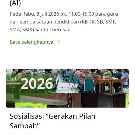
(AI)
Pada Rabu, 8 Juli 2026 pk. 11.00-15.00 para guru
dari semua satuan pendidikan (KB-TK, SD, SMP,
SMA, SMK) Santa Theresia
Baca selengkapnya
2026
Jul
11
Sosialisasi “Gerakan Pilah
Sampah”