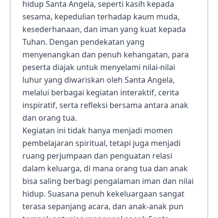
hidup Santa Angela, seperti kasih kepada
sesama, kepedulian terhadap kaum muda,
kesederhanaan, dan iman yang kuat kepada
Tuhan. Dengan pendekatan yang
menyenangkan dan penuh kehangatan, para
peserta diajak untuk menyelami nilai-nilai
luhur yang diwariskan oleh Santa Angela,
melalui berbagai kegiatan interaktif, cerita
inspiratif, serta refleksi bersama antara anak
dan orang tua.
Kegiatan ini tidak hanya menjadi momen
pembelajaran spiritual, tetapi juga menjadi
ruang perjumpaan dan penguatan relasi
dalam keluarga, di mana orang tua dan anak
bisa saling berbagi pengalaman iman dan nilai
hidup. Suasana penuh kekeluargaan sangat
terasa sepanjang acara, dan anak-anak pun