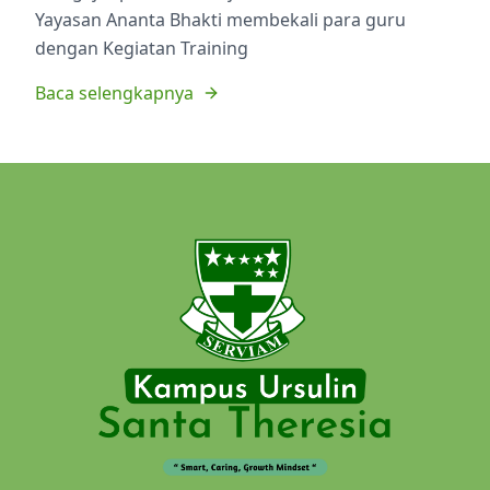
Yayasan Ananta Bhakti membekali para guru
dengan Kegiatan Training
Baca selengkapnya