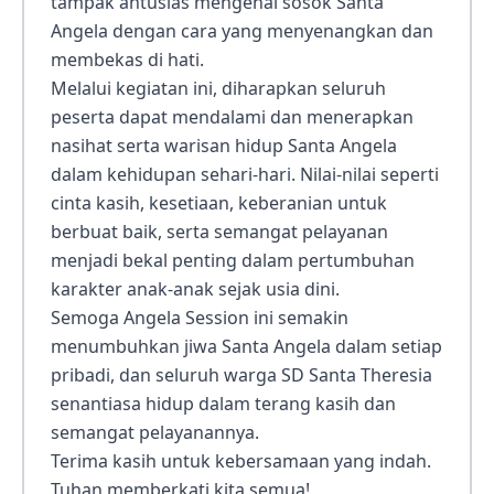
tampak antusias mengenal sosok Santa
Angela dengan cara yang menyenangkan dan
membekas di hati.
Melalui kegiatan ini, diharapkan seluruh
peserta dapat mendalami dan menerapkan
nasihat serta warisan hidup Santa Angela
dalam kehidupan sehari-hari. Nilai-nilai seperti
cinta kasih, kesetiaan, keberanian untuk
berbuat baik, serta semangat pelayanan
menjadi bekal penting dalam pertumbuhan
karakter anak-anak sejak usia dini.
Semoga Angela Session ini semakin
menumbuhkan jiwa Santa Angela dalam setiap
pribadi, dan seluruh warga SD Santa Theresia
senantiasa hidup dalam terang kasih dan
semangat pelayanannya.
Terima kasih untuk kebersamaan yang indah.
Tuhan memberkati kita semua!