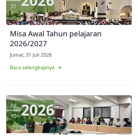
2026
31
Misa Awal Tahun pelajaran
2026/2027
Jumat, 31 Juli 2026
Baca selengkapnya
2026
Jul
13