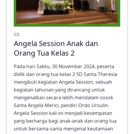
SD
Angela Session Anak dan
Orang Tua Kelas 2
Pada hari Sabtu, 30 November 2024, peserta
didik dan orang tua kelas 2 SD Santa Theresia
mengikuti kegiatan Angela Session, sebuah
kegiatan tahunan yang dirancang untuk
mengenalkan secara lebih mendalam sosok
Santa Angela Merici, pendiri Ordo Ursulin.
Angela Session kali ini menjadi kesempatan
yang berharga bagi anak-anak dan orang tua
untuk bersama-sama mengenal keutamaan