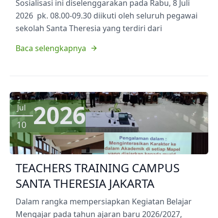
Sosialisasi ini diselenggarakan pada Rabu, 8 Juli
2026 pk. 08.00-09.30 diikuti oleh seluruh pegawai
sekolah Santa Theresia yang terdiri dari
Baca selengkapnya
2026
Jul
10
TEACHERS TRAINING CAMPUS
SANTA THERESIA JAKARTA
Dalam rangka mempersiapkan Kegiatan Belajar
Mengajar pada tahun ajaran baru 2026/2027,