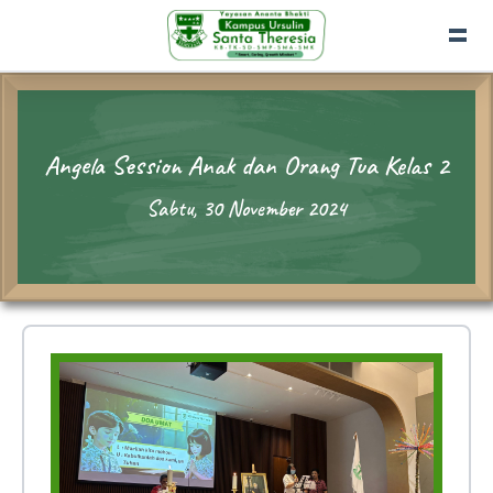
Angela Session Anak dan Orang Tua Kelas 2
Sabtu, 30 November 2024