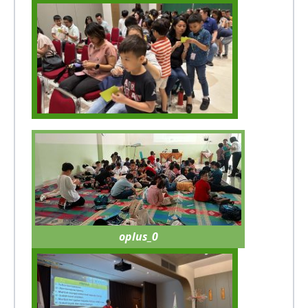
oplus_0