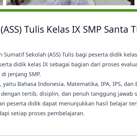
ASS) Tulis Kelas IX SMP Santa T
matif Sekolah (ASS) Tulis bagi peserta didik kelas
serta didik kelas IX sebagai bagian dari proses eva
di jenjang SMP.
, yaitu Bahasa Indonesia, Matematika, IPA, IPS, dan
dengan tertib, disiplin, dan penuh tanggung jawab s
an peserta didik dapat menunjukkan hasil belajar ter
api setiap proses pembelajaran.