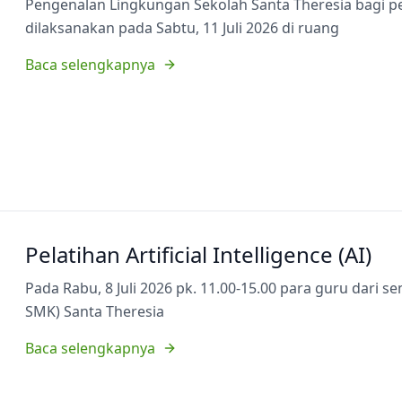
Pengenalan Lingkungan Sekolah Santa Theresia bagi p
dilaksanakan pada Sabtu, 11 Juli 2026 di ruang
Baca selengkapnya
Pelatihan Artificial Intelligence (AI)
Pada Rabu, 8 Juli 2026 pk. 11.00-15.00 para guru dari 
SMK) Santa Theresia
Baca selengkapnya