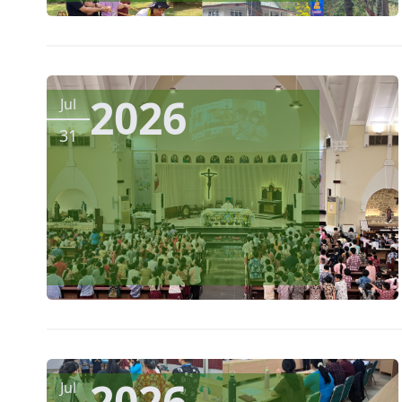
2026
Jul
31
2026
Jul