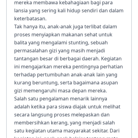
mereka membawa kebahagiaan bagi para
lansia yang sering kali hidup sendiri dan dalam
keterbatasan.
Tak hanya itu, anak-anak juga terlibat dalam
proses menyiapkan makanan sehat untuk
balita yang mengalami stunting, sebuah
permasalahan gizi yang masih menjadi
tantangan besar di berbagai daerah. Kegiatan
ini mengajarkan mereka pentingnya perhatian
terhadap pertumbuhan anak-anak lain yang
kurang beruntung, serta bagaimana asupan
gizi memengaruhi masa depan mereka.
Salah satu pengalaman menarik lainnya
adalah ketika para siswa diajak untuk melihat
secara langsung proses melepaskan dan
membersihkan kerang, yang menjadi salah
satu kegiatan utama masyarakat sekitar. Dari