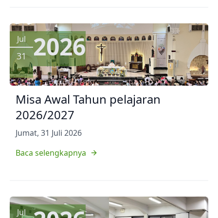
2026
Jul
31
Misa Awal Tahun pelajaran
2026/2027
Jumat, 31 Juli 2026
Baca selengkapnya
Jul