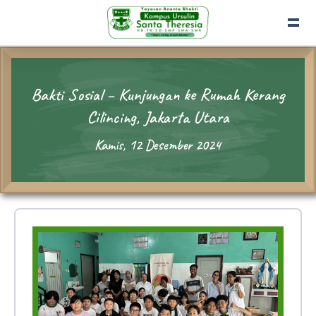
Bakti Sosial – Kunjungan ke Rumah Kerang
Cilincing, Jakarta Utara
Kamis, 12 Desember 2024