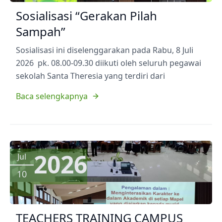
Sosialisasi “Gerakan Pilah
Sampah”
Sosialisasi ini diselenggarakan pada Rabu, 8 Juli
2026 pk. 08.00-09.30 diikuti oleh seluruh pegawai
sekolah Santa Theresia yang terdiri dari
Baca selengkapnya
2026
Jul
10
TEACHERS TRAINING CAMPUS