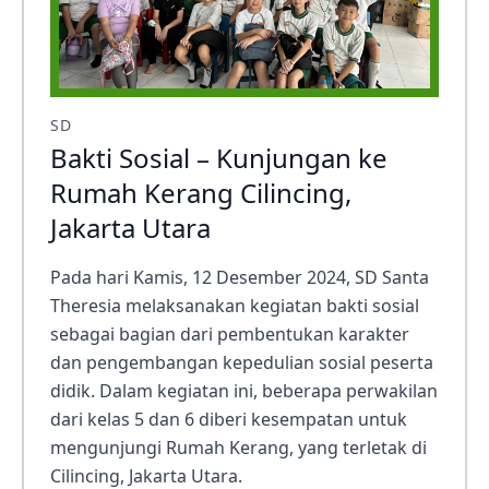
SD
Bakti Sosial – Kunjungan ke
Rumah Kerang Cilincing,
Jakarta Utara
Pada hari Kamis, 12 Desember 2024, SD Santa
Theresia melaksanakan kegiatan bakti sosial
sebagai bagian dari pembentukan karakter
dan pengembangan kepedulian sosial peserta
didik. Dalam kegiatan ini, beberapa perwakilan
dari kelas 5 dan 6 diberi kesempatan untuk
mengunjungi Rumah Kerang, yang terletak di
Cilincing, Jakarta Utara.