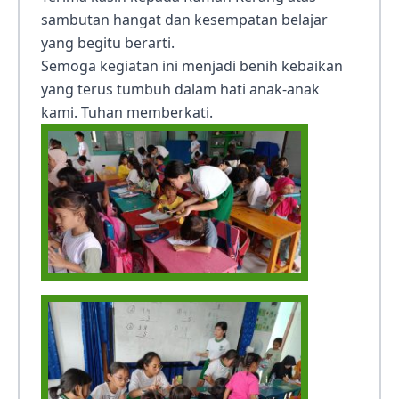
sambutan hangat dan kesempatan belajar
yang begitu berarti.
Semoga kegiatan ini menjadi benih kebaikan
yang terus tumbuh dalam hati anak-anak
kami. Tuhan memberkati.