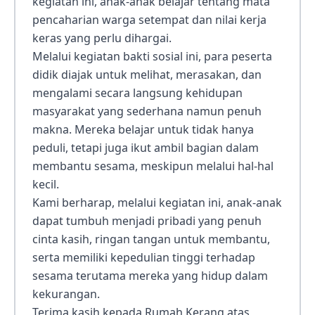
kegiatan ini, anak-anak belajar tentang mata
pencaharian warga setempat dan nilai kerja
keras yang perlu dihargai.
Melalui kegiatan bakti sosial ini, para peserta
didik diajak untuk melihat, merasakan, dan
mengalami secara langsung kehidupan
masyarakat yang sederhana namun penuh
makna. Mereka belajar untuk tidak hanya
peduli, tetapi juga ikut ambil bagian dalam
membantu sesama, meskipun melalui hal-hal
kecil.
Kami berharap, melalui kegiatan ini, anak-anak
dapat tumbuh menjadi pribadi yang penuh
cinta kasih, ringan tangan untuk membantu,
serta memiliki kepedulian tinggi terhadap
sesama terutama mereka yang hidup dalam
kekurangan.
Terima kasih kepada Rumah Kerang atas