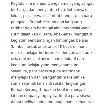
Kegiatan ini menjadi pengalaman yang sangat
berharga dan menyentuh hati. Setibanya di
lokasi, para siswa disambut hangat oleh para
pengelola Rumah Kerang dan langsung
terlibat dalam berbagai aktivitas sosial yang
rutin dilakukan di sana. Anak-anak mengikuti
kegiatan pendampingan bimbingan belajar
(bimbel) untuk anak-anak TK kecil, di mana
mereka belajar berinteraksi dengan adik-adik
usia dini melalui permainan edukatif dan
kegiatan belajar yang menyenangkan.
Selain itu, para peserta juga membantu
menyiapkan dan mengantar makanan ke
rumah-rumah lansia di sekitar lingkungan
Rumah Kerang. Tindakan kecil ini menjadi
latihan empati yang nyata, ketika para siswa
dapat melihat langsung bagaimana kehadiran