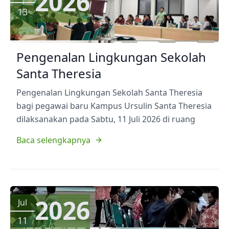
2026
13
Pengenalan Lingkungan Sekolah
Santa Theresia
Pengenalan Lingkungan Sekolah Santa Theresia
bagi pegawai baru Kampus Ursulin Santa Theresia
dilaksanakan pada Sabtu, 11 Juli 2026 di ruang
Baca selengkapnya
2026
Jul
11