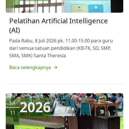
Pelatihan Artificial Intelligence
(AI)
Pada Rabu, 8 Juli 2026 pk. 11.00-15.00 para guru
dari semua satuan pendidikan (KB-TK, SD, SMP,
SMA, SMK) Santa Theresia
Baca selengkapnya
2026
Jul
11