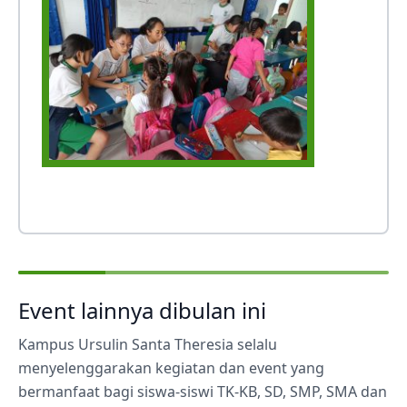
Event lainnya dibulan ini
Kampus Ursulin Santa Theresia selalu
menyelenggarakan kegiatan dan event yang
bermanfaat bagi siswa-siswi TK-KB, SD, SMP, SMA dan