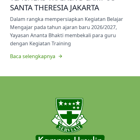
SANTA THERESIA JAKARTA
Dalam rangka mempersiapkan Kegiatan Belajar
Mengajar pada tahun ajaran baru 2026/2027,
Yayasan Ananta Bhakti membekali para guru
dengan Kegiatan Training
Baca selengkapnya