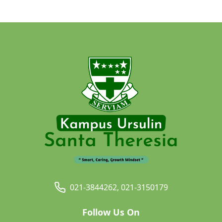
021-3844262, 021-3150179
Follow Us On