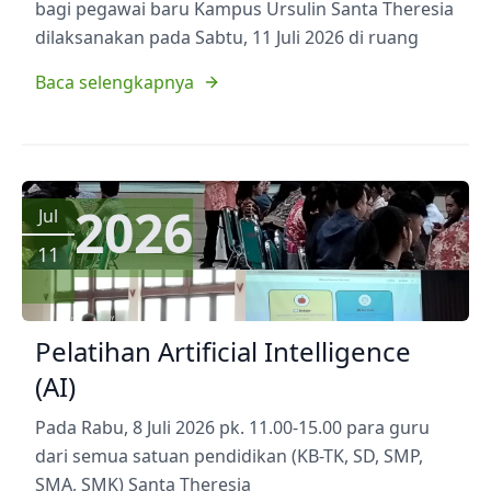
bagi pegawai baru Kampus Ursulin Santa Theresia
dilaksanakan pada Sabtu, 11 Juli 2026 di ruang
Baca selengkapnya
2026
Jul
11
Pelatihan Artificial Intelligence
(AI)
Pada Rabu, 8 Juli 2026 pk. 11.00-15.00 para guru
dari semua satuan pendidikan (KB-TK, SD, SMP,
SMA, SMK) Santa Theresia