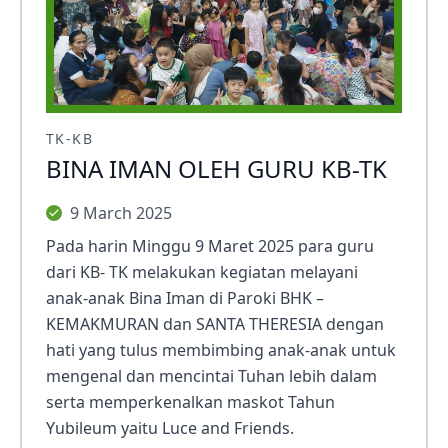
TK-KB
BINA IMAN OLEH GURU KB-TK
9 March 2025
Pada harin Minggu 9 Maret 2025 para guru
dari KB- TK melakukan kegiatan melayani
anak-anak Bina Iman di Paroki BHK –
KEMAKMURAN dan SANTA THERESIA dengan
hati yang tulus membimbing anak-anak untuk
mengenal dan mencintai Tuhan lebih dalam
serta memperkenalkan maskot Tahun
Yubileum yaitu Luce and Friends.