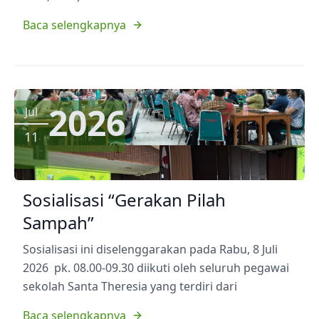
Baca selengkapnya
2026
Jul
11
Sosialisasi “Gerakan Pilah
Sampah”
Sosialisasi ini diselenggarakan pada Rabu, 8 Juli
2026 pk. 08.00-09.30 diikuti oleh seluruh pegawai
sekolah Santa Theresia yang terdiri dari
Baca selengkapnya