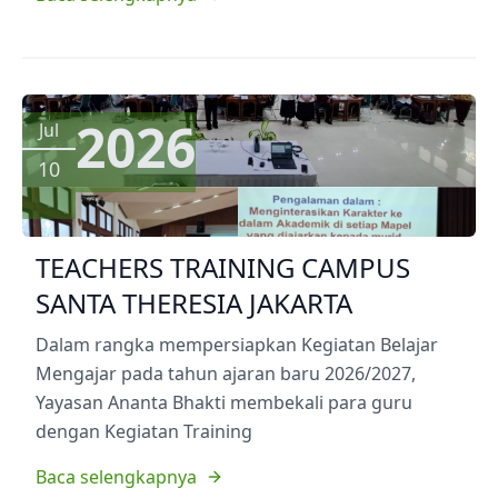
2026
Jul
10
TEACHERS TRAINING CAMPUS
SANTA THERESIA JAKARTA
Dalam rangka mempersiapkan Kegiatan Belajar
Mengajar pada tahun ajaran baru 2026/2027,
Yayasan Ananta Bhakti membekali para guru
dengan Kegiatan Training
Baca selengkapnya