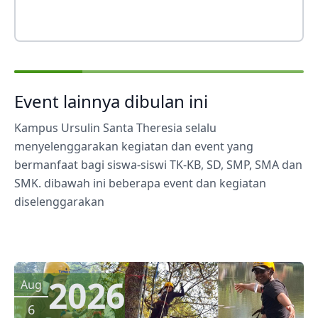
Event lainnya dibulan ini
Kampus Ursulin Santa Theresia selalu
menyelenggarakan kegiatan dan event yang
bermanfaat bagi siswa-siswi TK-KB, SD, SMP, SMA dan
SMK. dibawah ini beberapa event dan kegiatan
diselenggarakan
2026
Aug
6