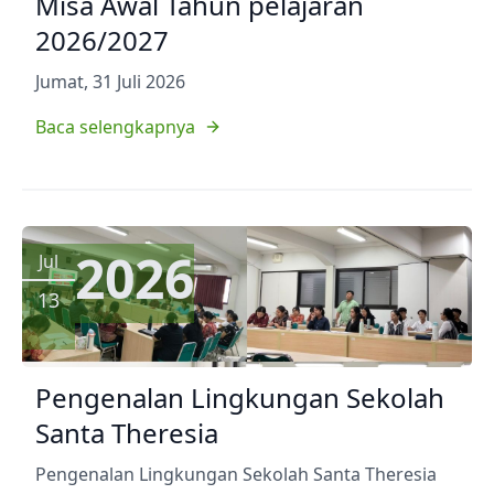
Misa Awal Tahun pelajaran
2026/2027
Jumat, 31 Juli 2026
Baca selengkapnya
2026
Jul
13
Pengenalan Lingkungan Sekolah
Santa Theresia
Pengenalan Lingkungan Sekolah Santa Theresia