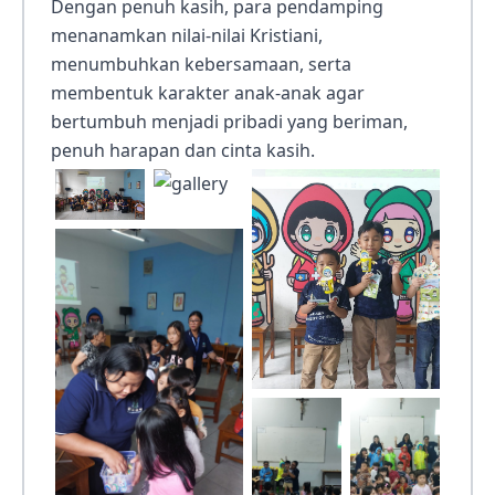
Dengan penuh kasih, para pendamping
menanamkan nilai-nilai Kristiani,
menumbuhkan kebersamaan, serta
membentuk karakter anak-anak agar
bertumbuh menjadi pribadi yang beriman,
penuh harapan dan cinta kasih.