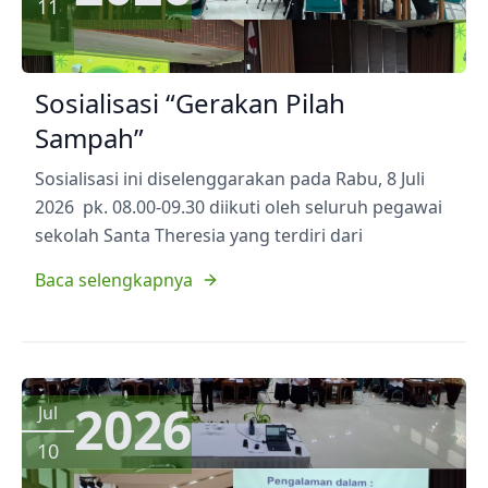
11
Sosialisasi “Gerakan Pilah
Sampah”
Sosialisasi ini diselenggarakan pada Rabu, 8 Juli
2026 pk. 08.00-09.30 diikuti oleh seluruh pegawai
sekolah Santa Theresia yang terdiri dari
Baca selengkapnya
2026
Jul
10