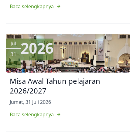
Baca selengkapnya
2026
Jul
31
Misa Awal Tahun pelajaran
2026/2027
Jumat, 31 Juli 2026
Baca selengkapnya