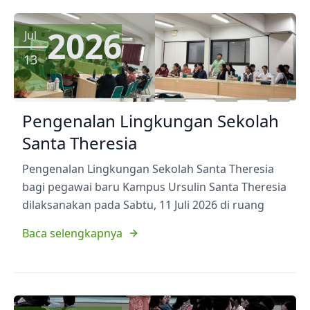
2026
Jul
13
Pengenalan Lingkungan Sekolah
Santa Theresia
Pengenalan Lingkungan Sekolah Santa Theresia
bagi pegawai baru Kampus Ursulin Santa Theresia
dilaksanakan pada Sabtu, 11 Juli 2026 di ruang
Baca selengkapnya