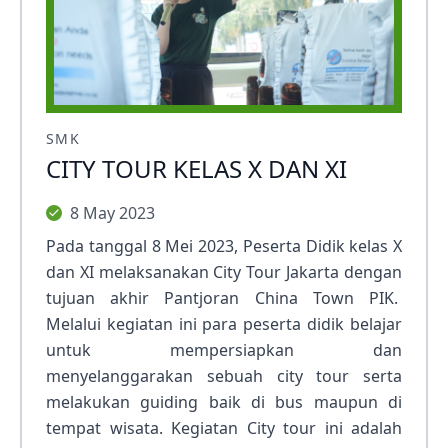
SMK
CITY TOUR KELAS X DAN XI
8 May 2023
Pada tanggal 8 Mei 2023, Peserta Didik kelas X
dan XI melaksanakan City Tour Jakarta dengan
tujuan akhir Pantjoran China Town PIK.
Melalui kegiatan ini para peserta didik belajar
untuk mempersiapkan dan
menyelanggarakan sebuah city tour serta
melakukan guiding baik di bus maupun di
tempat wisata. Kegiatan City tour ini adalah