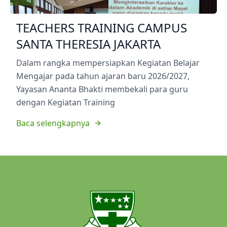
TEACHERS TRAINING CAMPUS
SANTA THERESIA JAKARTA
Dalam rangka mempersiapkan Kegiatan Belajar
Mengajar pada tahun ajaran baru 2026/2027,
Yayasan Ananta Bhakti membekali para guru
dengan Kegiatan Training
Baca selengkapnya