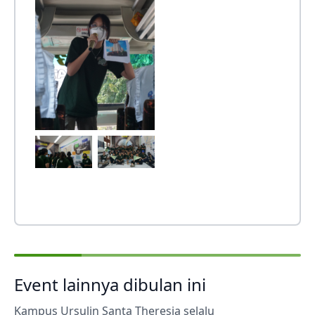
Event lainnya dibulan ini
Kampus Ursulin Santa Theresia selalu