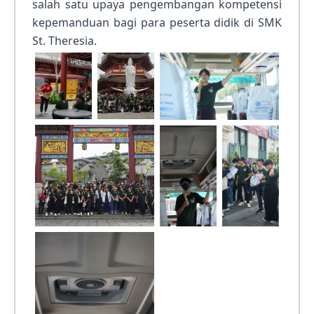
salah satu upaya pengembangan kompetensi
kepemanduan bagi para peserta didik di SMK
St. Theresia.