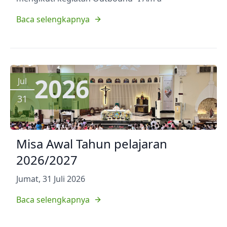
Baca selengkapnya
2026
Jul
31
Misa Awal Tahun pelajaran
2026/2027
Jumat, 31 Juli 2026
Baca selengkapnya