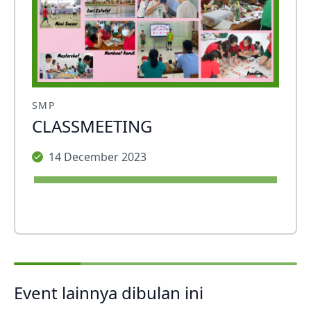
SMP
CLASSMEETING
14 December 2023
Event lainnya dibulan ini