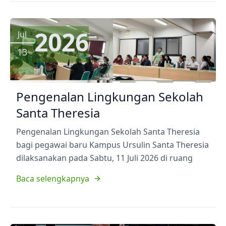
2026
Jul
13
Pengenalan Lingkungan Sekolah
Santa Theresia
Pengenalan Lingkungan Sekolah Santa Theresia
bagi pegawai baru Kampus Ursulin Santa Theresia
dilaksanakan pada Sabtu, 11 Juli 2026 di ruang
Baca selengkapnya