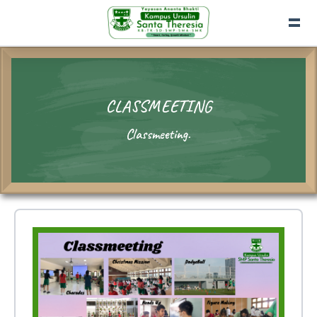
CLASSMEETING
Classmeeting.