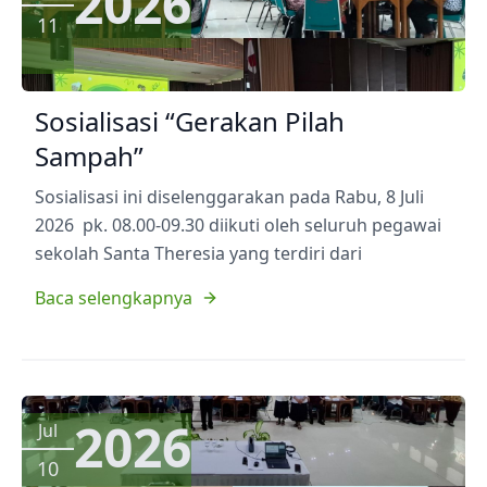
2026
11
Sosialisasi “Gerakan Pilah
Sampah”
Sosialisasi ini diselenggarakan pada Rabu, 8 Juli
2026 pk. 08.00-09.30 diikuti oleh seluruh pegawai
sekolah Santa Theresia yang terdiri dari
Baca selengkapnya
2026
Jul
10