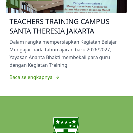
TEACHERS TRAINING CAMPUS
SANTA THERESIA JAKARTA
Dalam rangka mempersiapkan Kegiatan Belajar
Mengajar pada tahun ajaran baru 2026/2027,
Yayasan Ananta Bhakti membekali para guru
dengan Kegiatan Training
Baca selengkapnya