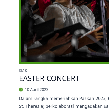
SMK
EASTER CONCERT
10 April 2023
Dalam rangka memeriahkan Paskah 2023, E
St. Theresia) berkolaborasi mengadakan Ea