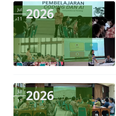
2026
Jul
11
2026
Jul
11