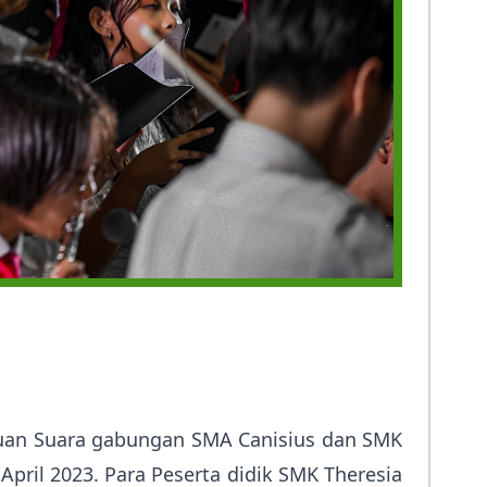
duan Suara gabungan SMA Canisius dan SMK
pril 2023. Para Peserta didik SMK Theresia