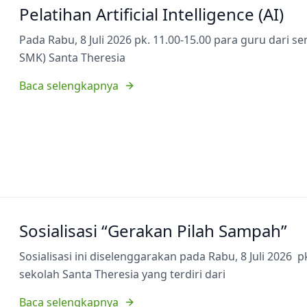
Pelatihan Artificial Intelligence (AI)
Pada Rabu, 8 Juli 2026 pk. 11.00-15.00 para guru dari 
SMK) Santa Theresia
Baca selengkapnya
Sosialisasi “Gerakan Pilah Sampah”
Sosialisasi ini diselenggarakan pada Rabu, 8 Juli 2026 p
sekolah Santa Theresia yang terdiri dari
Baca selengkapnya