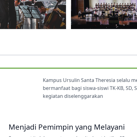
Kampus Ursulin Santa Theresia selalu 
bermanfaat bagi siswa-siswi TK-KB, SD,
kegiatan diselenggarakan
Menjadi Pemimpin yang Melayani