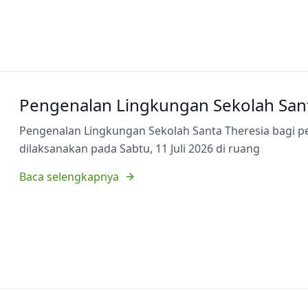
Pengenalan Lingkungan Sekolah Sant
Pengenalan Lingkungan Sekolah Santa Theresia bagi p
dilaksanakan pada Sabtu, 11 Juli 2026 di ruang
Baca selengkapnya