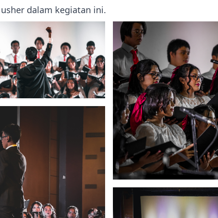
usher dalam kegiatan ini.