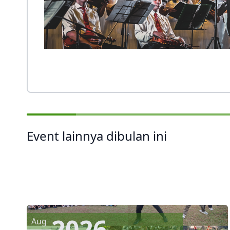
Event lainnya dibulan ini
2026
Aug