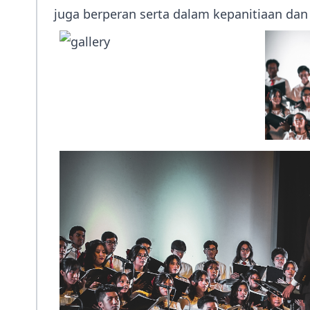
juga berperan serta dalam kepanitiaan dan 