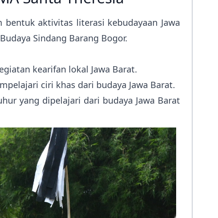
 bentuk aktivitas literasi kebudayaan Jawa
 Budaya Sindang Barang Bogor.
giatan kearifan lokal Jawa Barat.
elajari ciri khas dari budaya Jawa Barat.
hur yang dipelajari dari budaya Jawa Barat