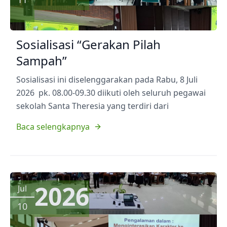
Sosialisasi “Gerakan Pilah
Sampah”
Sosialisasi ini diselenggarakan pada Rabu, 8 Juli
2026 pk. 08.00-09.30 diikuti oleh seluruh pegawai
sekolah Santa Theresia yang terdiri dari
Baca selengkapnya
2026
Jul
10