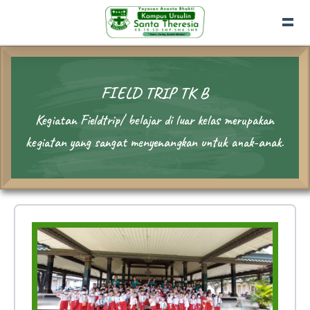
FIELD TRIP TK B
Kegiatan Fieldtrip/ belajar di luar kelas merupakan
kegiatan yang sangat menyenangkan untuk anak-anak.