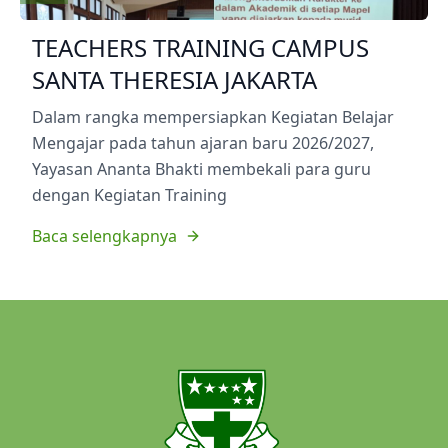
TEACHERS TRAINING CAMPUS
SANTA THERESIA JAKARTA
Dalam rangka mempersiapkan Kegiatan Belajar
Mengajar pada tahun ajaran baru 2026/2027,
Yayasan Ananta Bhakti membekali para guru
dengan Kegiatan Training
Baca selengkapnya