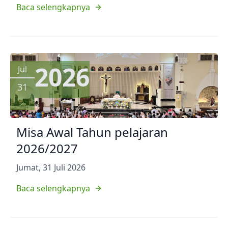
Baca selengkapnya
2026
Jul
31
Misa Awal Tahun pelajaran
2026/2027
Jumat, 31 Juli 2026
Baca selengkapnya