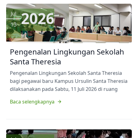
2026
Jul
13
Pengenalan Lingkungan Sekolah
Santa Theresia
Pengenalan Lingkungan Sekolah Santa Theresia
bagi pegawai baru Kampus Ursulin Santa Theresia
dilaksanakan pada Sabtu, 11 Juli 2026 di ruang
Baca selengkapnya