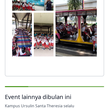
Event lainnya dibulan ini
Kampus Ursulin Santa Theresia selalu