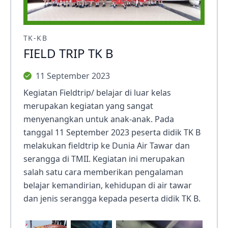
TK-KB
FIELD TRIP TK B
11 September 2023
Kegiatan Fieldtrip/ belajar di luar kelas
merupakan kegiatan yang sangat
menyenangkan untuk anak-anak. Pada
tanggal 11 September 2023 peserta didik TK B
melakukan fieldtrip ke Dunia Air Tawar dan
serangga di TMII. Kegiatan ini merupakan
salah satu cara memberikan pengalaman
belajar kemandirian, kehidupan di air tawar
dan jenis serangga kepada peserta didik TK B.