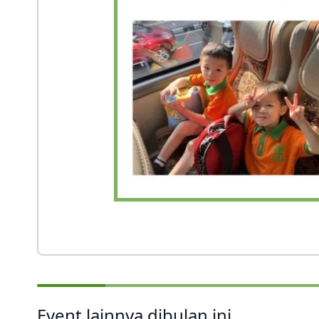
Event lainnya dibulan ini