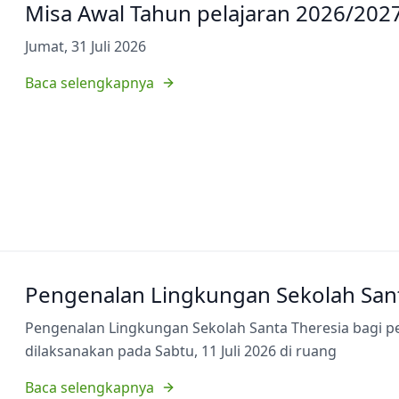
Misa Awal Tahun pelajaran 2026/202
Jumat, 31 Juli 2026
Baca selengkapnya
Pengenalan Lingkungan Sekolah Sant
Pengenalan Lingkungan Sekolah Santa Theresia bagi p
dilaksanakan pada Sabtu, 11 Juli 2026 di ruang
Baca selengkapnya