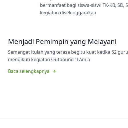
bermanfaat bagi siswa-siswi TK-KB, SD,
kegiatan diselenggarakan
Menjadi Pemimpin yang Melayani
Semangat itulah yang terasa begitu kuat ketika 62 gu
mengikuti kegiatan Outbound “I Am a
Baca selengkapnya