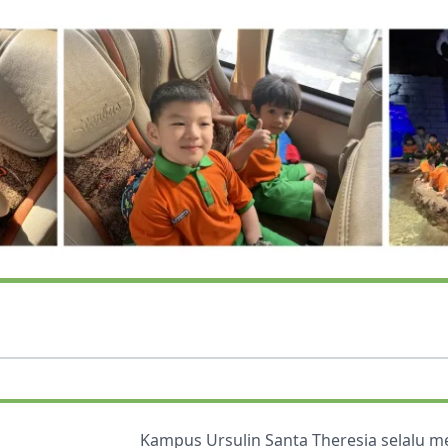
Kampus Ursulin Santa Theresia selalu 