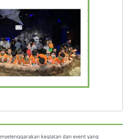
menyelenggarakan kegiatan dan event yang