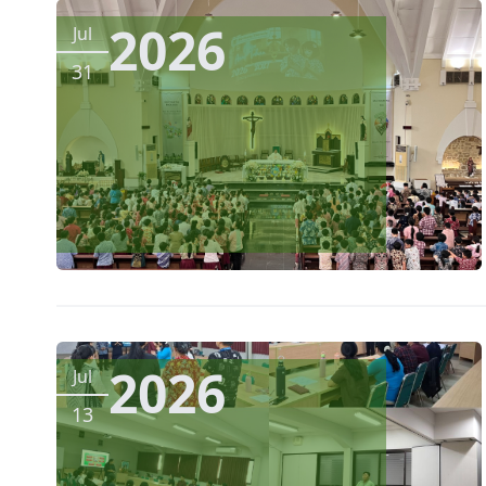
2026
Jul
31
2026
Jul
13