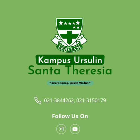
021-3844262, 021-3150179
Follow Us On