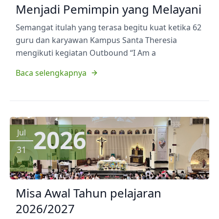
Menjadi Pemimpin yang Melayani
Semangat itulah yang terasa begitu kuat ketika 62
guru dan karyawan Kampus Santa Theresia
mengikuti kegiatan Outbound “I Am a
Baca selengkapnya
2026
Jul
31
Misa Awal Tahun pelajaran
2026/2027