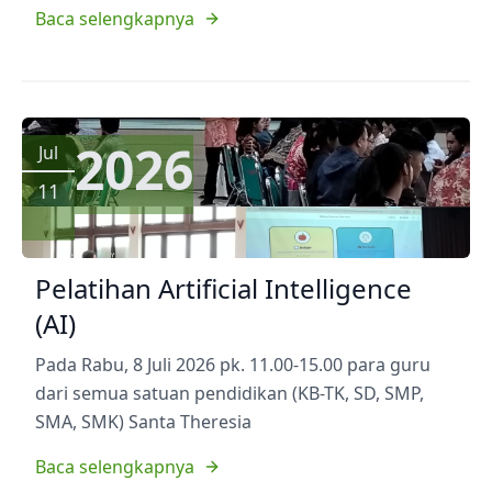
Baca selengkapnya
2026
Jul
11
Pelatihan Artificial Intelligence
(AI)
Pada Rabu, 8 Juli 2026 pk. 11.00-15.00 para guru
dari semua satuan pendidikan (KB-TK, SD, SMP,
SMA, SMK) Santa Theresia
Baca selengkapnya