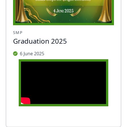
SMP
Graduation 2025
6 June 2025