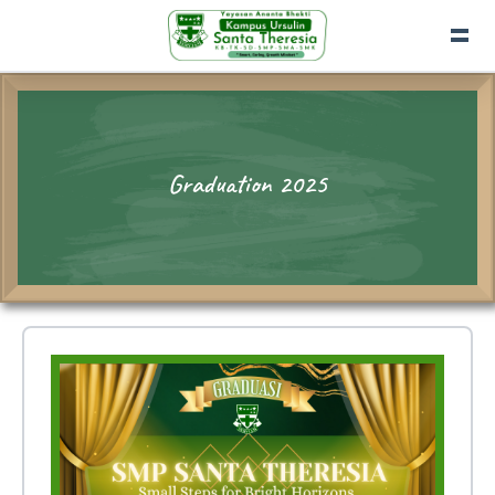
Graduation 2025