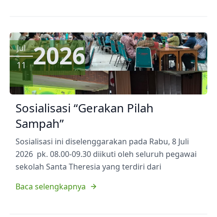
2026
Jul
11
Sosialisasi “Gerakan Pilah
Sampah”
Sosialisasi ini diselenggarakan pada Rabu, 8 Juli
2026 pk. 08.00-09.30 diikuti oleh seluruh pegawai
sekolah Santa Theresia yang terdiri dari
Baca selengkapnya