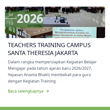
2026
Jul
10
TEACHERS TRAINING CAMPUS
SANTA THERESIA JAKARTA
Dalam rangka mempersiapkan Kegiatan Belajar
Mengajar pada tahun ajaran baru 2026/2027,
Yayasan Ananta Bhakti membekali para guru
dengan Kegiatan Training
Baca selengkapnya