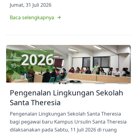
Jumat, 31 Juli 2026
Baca selengkapnya
2026
Jul
13
Pengenalan Lingkungan Sekolah
Santa Theresia
Pengenalan Lingkungan Sekolah Santa Theresia
bagi pegawai baru Kampus Ursulin Santa Theresia
dilaksanakan pada Sabtu, 11 Juli 2026 di ruang