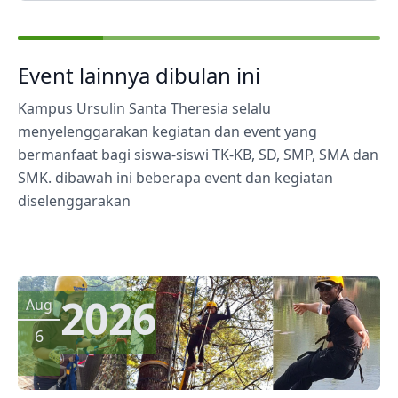
Event lainnya dibulan ini
Kampus Ursulin Santa Theresia selalu
menyelenggarakan kegiatan dan event yang
bermanfaat bagi siswa-siswi TK-KB, SD, SMP, SMA dan
SMK. dibawah ini beberapa event dan kegiatan
diselenggarakan
2026
Aug
6