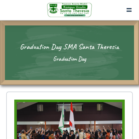
Graduation Day SMA Santa Theresia
Graduation Day