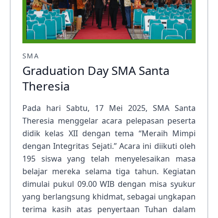
SMA
Graduation Day SMA Santa
Theresia
Pada hari Sabtu, 17 Mei 2025, SMA Santa
Theresia menggelar acara pelepasan peserta
didik kelas XII dengan tema “Meraih Mimpi
dengan Integritas Sejati.” Acara ini diikuti oleh
195 siswa yang telah menyelesaikan masa
belajar mereka selama tiga tahun. Kegiatan
dimulai pukul 09.00 WIB dengan misa syukur
yang berlangsung khidmat, sebagai ungkapan
terima kasih atas penyertaan Tuhan dalam