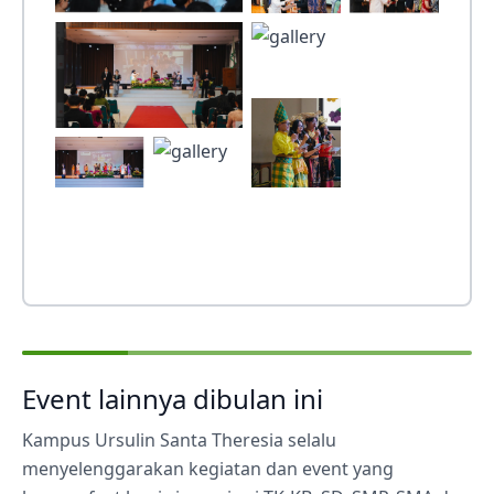
Event lainnya dibulan ini
Kampus Ursulin Santa Theresia selalu
menyelenggarakan kegiatan dan event yang