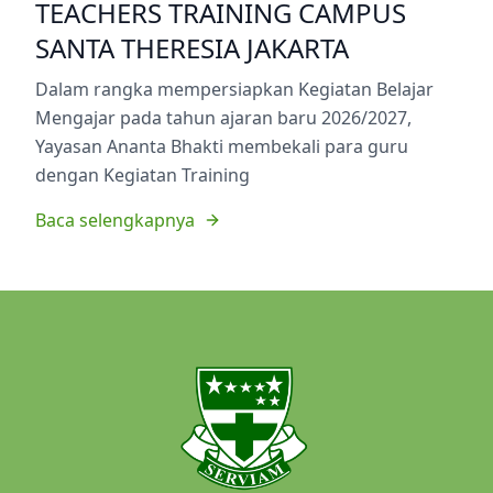
TEACHERS TRAINING CAMPUS
SANTA THERESIA JAKARTA
Dalam rangka mempersiapkan Kegiatan Belajar
Mengajar pada tahun ajaran baru 2026/2027,
Yayasan Ananta Bhakti membekali para guru
dengan Kegiatan Training
Baca selengkapnya