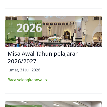
2026
Jul
31
Misa Awal Tahun pelajaran
2026/2027
Jumat, 31 Juli 2026
Baca selengkapnya