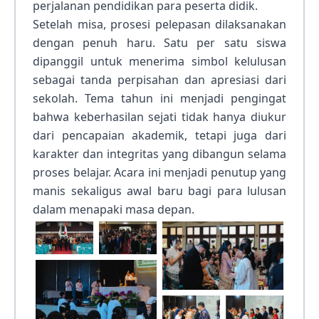
perjalanan pendidikan para peserta didik.
Setelah misa, prosesi pelepasan dilaksanakan
dengan penuh haru. Satu per satu siswa
dipanggil untuk menerima simbol kelulusan
sebagai tanda perpisahan dan apresiasi dari
sekolah. Tema tahun ini menjadi pengingat
bahwa keberhasilan sejati tidak hanya diukur
dari pencapaian akademik, tetapi juga dari
karakter dan integritas yang dibangun selama
proses belajar. Acara ini menjadi penutup yang
manis sekaligus awal baru bagi para lulusan
dalam menapaki masa depan.