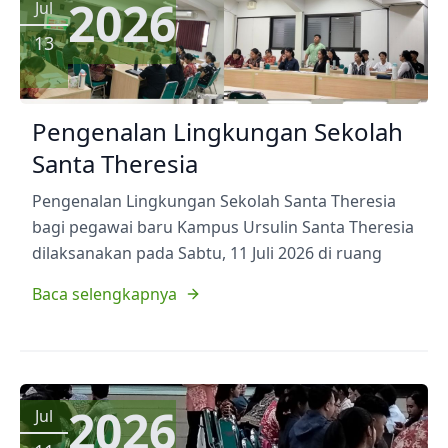
2026
Jul
13
Pengenalan Lingkungan Sekolah
Santa Theresia
Pengenalan Lingkungan Sekolah Santa Theresia
bagi pegawai baru Kampus Ursulin Santa Theresia
dilaksanakan pada Sabtu, 11 Juli 2026 di ruang
Baca selengkapnya
2026
Jul