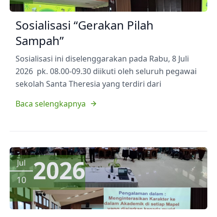
Sosialisasi “Gerakan Pilah
Sampah”
Sosialisasi ini diselenggarakan pada Rabu, 8 Juli
2026 pk. 08.00-09.30 diikuti oleh seluruh pegawai
sekolah Santa Theresia yang terdiri dari
Baca selengkapnya
2026
Jul
10