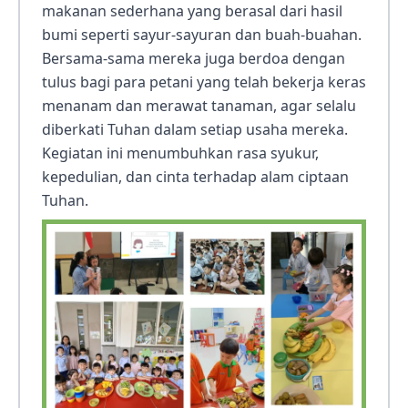
makanan sederhana yang berasal dari hasil
bumi seperti sayur-sayuran dan buah-buahan.
Bersama-sama mereka juga berdoa dengan
tulus bagi para petani yang telah bekerja keras
menanam dan merawat tanaman, agar selalu
diberkati Tuhan dalam setiap usaha mereka.
Kegiatan ini menumbuhkan rasa syukur,
kepedulian, dan cinta terhadap alam ciptaan
Tuhan.