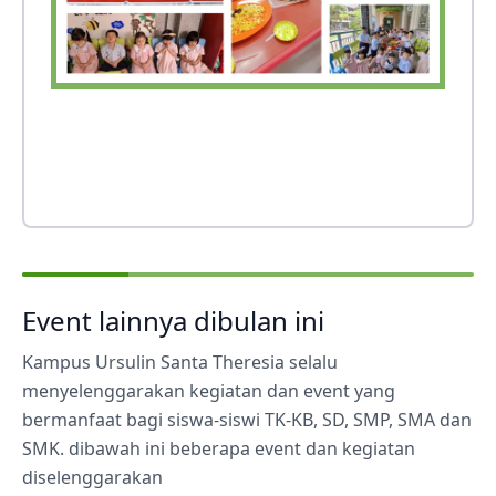
Event lainnya dibulan ini
Kampus Ursulin Santa Theresia selalu
menyelenggarakan kegiatan dan event yang
bermanfaat bagi siswa-siswi TK-KB, SD, SMP, SMA dan
SMK. dibawah ini beberapa event dan kegiatan
diselenggarakan