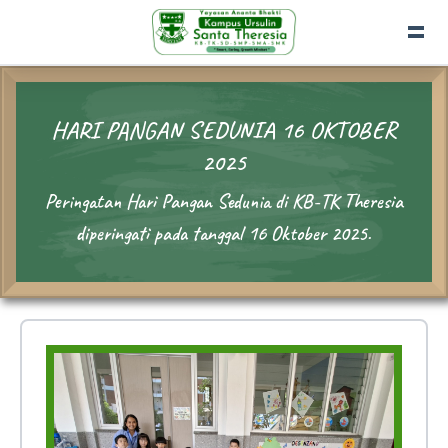
HARI PANGAN SEDUNIA 16 OKTOBER
2025
Peringatan Hari Pangan Sedunia di KB-TK Theresia
diperingati pada tanggal 16 Oktober 2025.