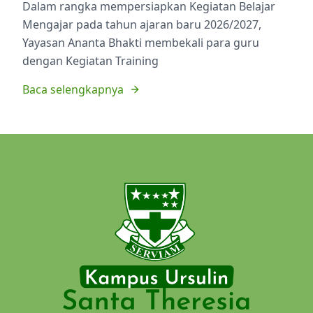
Dalam rangka mempersiapkan Kegiatan Belajar
Mengajar pada tahun ajaran baru 2026/2027,
Yayasan Ananta Bhakti membekali para guru
dengan Kegiatan Training
Baca selengkapnya