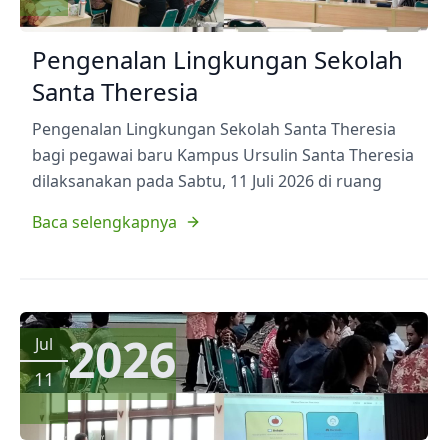
Pengenalan Lingkungan Sekolah
Santa Theresia
Pengenalan Lingkungan Sekolah Santa Theresia
bagi pegawai baru Kampus Ursulin Santa Theresia
dilaksanakan pada Sabtu, 11 Juli 2026 di ruang
Baca selengkapnya
2026
Jul
11