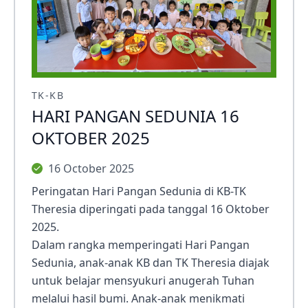
TK-KB
HARI PANGAN SEDUNIA 16
OKTOBER 2025
16 October 2025
Peringatan Hari Pangan Sedunia di KB-TK
Theresia diperingati pada tanggal 16 Oktober
2025.
Dalam rangka memperingati Hari Pangan
Sedunia, anak-anak KB dan TK Theresia diajak
untuk belajar mensyukuri anugerah Tuhan
melalui hasil bumi. Anak-anak menikmati