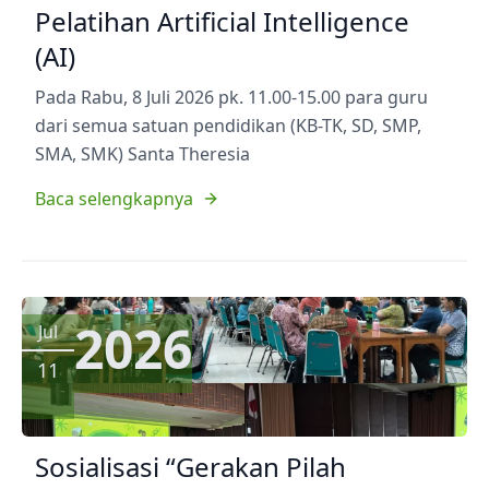
Pelatihan Artificial Intelligence
(AI)
Pada Rabu, 8 Juli 2026 pk. 11.00-15.00 para guru
dari semua satuan pendidikan (KB-TK, SD, SMP,
SMA, SMK) Santa Theresia
Baca selengkapnya
2026
Jul
11
Sosialisasi “Gerakan Pilah