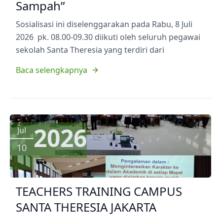
Sampah”
Sosialisasi ini diselenggarakan pada Rabu, 8 Juli
2026 pk. 08.00-09.30 diikuti oleh seluruh pegawai
sekolah Santa Theresia yang terdiri dari
Baca selengkapnya
2026
Jul
10
TEACHERS TRAINING CAMPUS
SANTA THERESIA JAKARTA