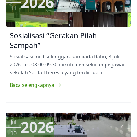
2026
11
Sosialisasi “Gerakan Pilah
Sampah”
Sosialisasi ini diselenggarakan pada Rabu, 8 Juli
2026 pk. 08.00-09.30 diikuti oleh seluruh pegawai
sekolah Santa Theresia yang terdiri dari
Baca selengkapnya
2026
Jul
10