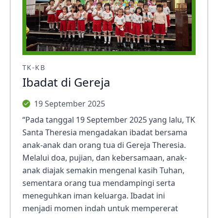
TK-KB
Ibadat di Gereja
19 September 2025
“Pada tanggal 19 September 2025 yang lalu, TK
Santa Theresia mengadakan ibadat bersama
anak-anak dan orang tua di Gereja Theresia.
Melalui doa, pujian, dan kebersamaan, anak-
anak diajak semakin mengenal kasih Tuhan,
sementara orang tua mendampingi serta
meneguhkan iman keluarga. Ibadat ini
menjadi momen indah untuk mempererat