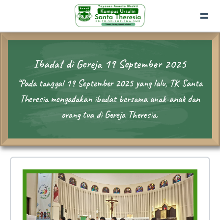
Ibadat di Gereja 19 September 2025
“Pada tanggal 19 September 2025 yang lalu, TK Santa
Theresia mengadakan ibadat bersama anak-anak dan
orang tua di Gereja Theresia.