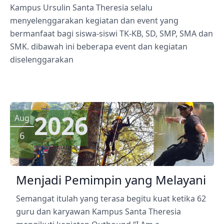
Kampus Ursulin Santa Theresia selalu
menyelenggarakan kegiatan dan event yang
bermanfaat bagi siswa-siswi TK-KB, SD, SMP, SMA dan
SMK. dibawah ini beberapa event dan kegiatan
diselenggarakan
2026
Aug
6
Menjadi Pemimpin yang Melayani
Semangat itulah yang terasa begitu kuat ketika 62
guru dan karyawan Kampus Santa Theresia