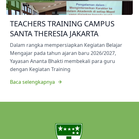
TEACHERS TRAINING CAMPUS
SANTA THERESIA JAKARTA
Dalam rangka mempersiapkan Kegiatan Belajar
Mengajar pada tahun ajaran baru 2026/2027,
Yayasan Ananta Bhakti membekali para guru
dengan Kegiatan Training
Baca selengkapnya