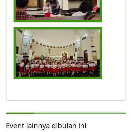
Event lainnya dibulan ini