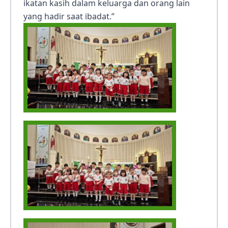
ikatan kasih dalam keluarga dan orang lain
yang hadir saat ibadat.”