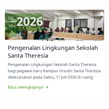
2026
Jul
13
Pengenalan Lingkungan Sekolah
Santa Theresia
Pengenalan Lingkungan Sekolah Santa Theresia
bagi pegawai baru Kampus Ursulin Santa Theresia
dilaksanakan pada Sabtu, 11 Juli 2026 di ruang
Baca selengkapnya