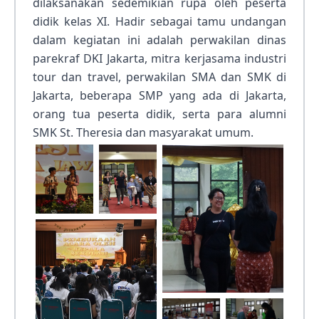
dilaksanakan sedemikian rupa oleh peserta
didik kelas XI. Hadir sebagai tamu undangan
dalam kegiatan ini adalah perwakilan dinas
parekraf DKI Jakarta, mitra kerjasama industri
tour dan travel, perwakilan SMA dan SMK di
Jakarta, beberapa SMP yang ada di Jakarta,
orang tua peserta didik, serta para alumni
SMK St. Theresia dan masyarakat umum.