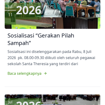
2026
Jul
11
Sosialisasi “Gerakan Pilah
Sampah”
Sosialisasi ini diselenggarakan pada Rabu, 8 Juli
2026 pk. 08.00-09.30 diikuti oleh seluruh pegawai
sekolah Santa Theresia yang terdiri dari
Baca selengkapnya
Jul