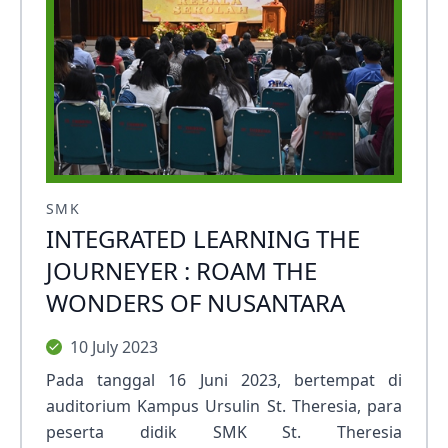
SMK
INTEGRATED LEARNING THE
JOURNEYER : ROAM THE
WONDERS OF NUSANTARA
10 July 2023
Pada tanggal 16 Juni 2023, bertempat di
auditorium Kampus Ursulin St. Theresia, para
peserta didik SMK St. Theresia