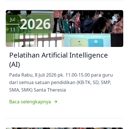
2026
Jul
11
Pelatihan Artificial Intelligence
(AI)
Pada Rabu, 8 Juli 2026 pk. 11.00-15.00 para guru
dari semua satuan pendidikan (KB-TK, SD, SMP,
SMA, SMK) Santa Theresia
Baca selengkapnya