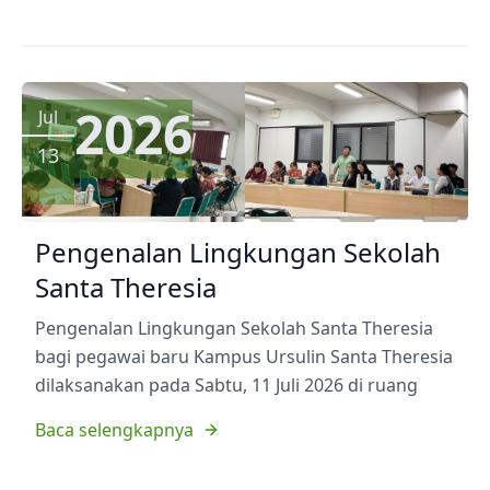
2026
Jul
13
Pengenalan Lingkungan Sekolah
Santa Theresia
Pengenalan Lingkungan Sekolah Santa Theresia
bagi pegawai baru Kampus Ursulin Santa Theresia
dilaksanakan pada Sabtu, 11 Juli 2026 di ruang
Baca selengkapnya