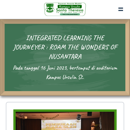
INTEGRATED LEARNING THE
JOURNEYER : ROAM THE WONDERS OF
NUSANTARA
Pada tanggal 16 Juni 2023, bertempat di auditorium
Kampus Ursulin St.