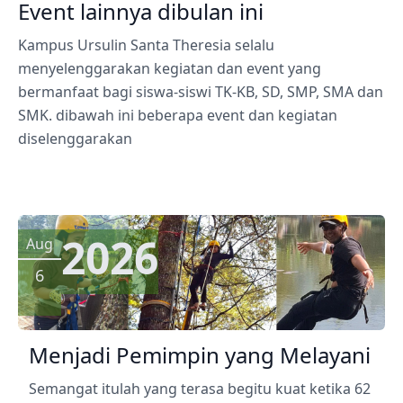
Event lainnya dibulan ini
Kampus Ursulin Santa Theresia selalu
menyelenggarakan kegiatan dan event yang
bermanfaat bagi siswa-siswi TK-KB, SD, SMP, SMA dan
SMK. dibawah ini beberapa event dan kegiatan
diselenggarakan
2026
Aug
6
Menjadi Pemimpin yang Melayani
Semangat itulah yang terasa begitu kuat ketika 62