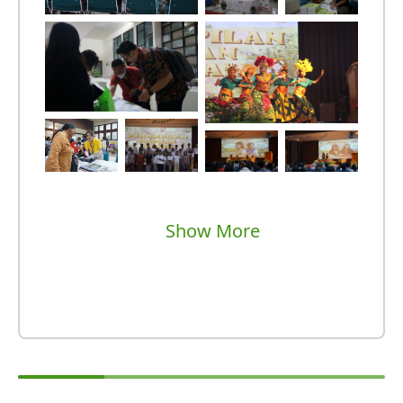
Show More