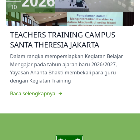
2026
10
TEACHERS TRAINING CAMPUS
SANTA THERESIA JAKARTA
Dalam rangka mempersiapkan Kegiatan Belajar
Mengajar pada tahun ajaran baru 2026/2027,
Yayasan Ananta Bhakti membekali para guru
dengan Kegiatan Training
Baca selengkapnya