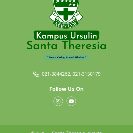
021-3844262, 021-3150179
Follow Us On