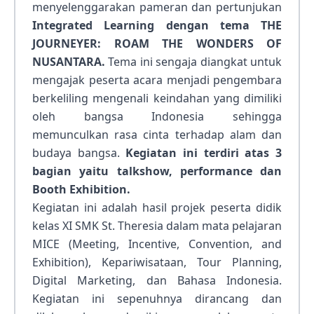
menyelenggarakan pameran dan pertunjukan
Integrated Learning dengan tema THE
JOURNEYER:
ROAM THE WONDERS OF
NUSANTARA.
Tema ini sengaja diangkat untuk
mengajak peserta acara menjadi pengembara
berkeliling mengenali keindahan yang dimiliki
oleh bangsa Indonesia sehingga
memunculkan rasa cinta terhadap alam dan
budaya bangsa.
Kegiatan ini terdiri atas 3
bagian yaitu talkshow, performance dan
Booth Exhibition.
Kegiatan ini adalah hasil projek peserta didik
kelas XI SMK St. Theresia dalam mata pelajaran
MICE (Meeting, Incentive, Convention, and
Exhibition), Kepariwisataan, Tour Planning,
Digital Marketing, dan Bahasa Indonesia.
Kegiatan ini sepenuhnya dirancang dan