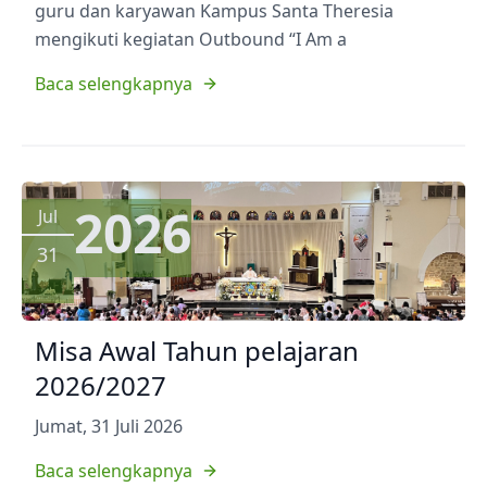
guru dan karyawan Kampus Santa Theresia
mengikuti kegiatan Outbound “I Am a
Baca selengkapnya
2026
Jul
31
Misa Awal Tahun pelajaran
2026/2027
Jumat, 31 Juli 2026
Baca selengkapnya