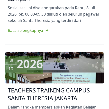
Sosialisasi ini diselenggarakan pada Rabu, 8 Juli
2026 pk. 08.00-09.30 diikuti oleh seluruh pegawai
sekolah Santa Theresia yang terdiri dari
Baca selengkapnya
2026
Jul
10
TEACHERS TRAINING CAMPUS
SANTA THERESIA JAKARTA
Dalam rangka mempersiapkan Kegiatan Belajar