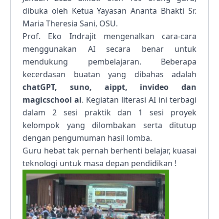
dibuka oleh Ketua Yayasan Ananta Bhakti Sr.
Maria Theresia Sani, OSU.
Prof. Eko Indrajit mengenalkan cara-cara
menggunakan AI secara benar untuk
mendukung pembelajaran. Beberapa
kecerdasan buatan yang dibahas adalah
chatGPT, suno, aippt, invideo dan
magicschool ai
. Kegiatan literasi AI ini terbagi
dalam 2 sesi praktik dan 1 sesi proyek
kelompok yang dilombakan serta ditutup
dengan pengumuman hasil lomba.
Guru hebat tak pernah berhenti belajar, kuasai
teknologi untuk masa depan pendidikan !