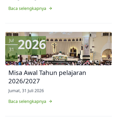
Baca selengkapnya
2026
Jul
31
Misa Awal Tahun pelajaran
2026/2027
Jumat, 31 Juli 2026
Baca selengkapnya