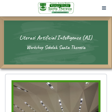
Literasi Artificial Intelligence (AI)
Workshop Sekolah Santa Theresia