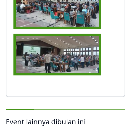
Event lainnya dibulan ini