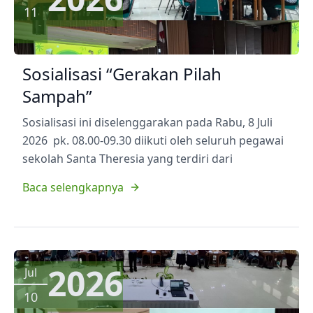
11
Sosialisasi “Gerakan Pilah
Sampah”
Sosialisasi ini diselenggarakan pada Rabu, 8 Juli
2026 pk. 08.00-09.30 diikuti oleh seluruh pegawai
sekolah Santa Theresia yang terdiri dari
Baca selengkapnya
2026
Jul
10