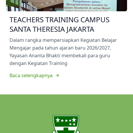
TEACHERS TRAINING CAMPUS
SANTA THERESIA JAKARTA
Dalam rangka mempersiapkan Kegiatan Belajar
Mengajar pada tahun ajaran baru 2026/2027,
Yayasan Ananta Bhakti membekali para guru
dengan Kegiatan Training
Baca selengkapnya