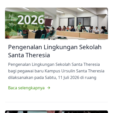
2026
Jul
13
Pengenalan Lingkungan Sekolah
Santa Theresia
Pengenalan Lingkungan Sekolah Santa Theresia
bagi pegawai baru Kampus Ursulin Santa Theresia
dilaksanakan pada Sabtu, 11 Juli 2026 di ruang
Baca selengkapnya