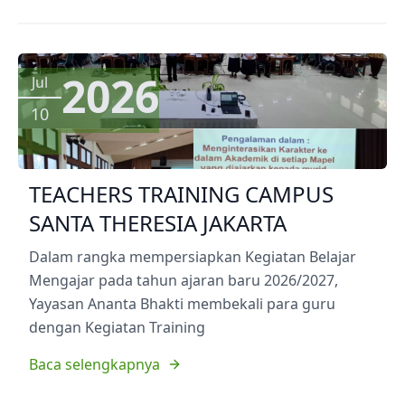
2026
Jul
10
TEACHERS TRAINING CAMPUS
SANTA THERESIA JAKARTA
Dalam rangka mempersiapkan Kegiatan Belajar
Mengajar pada tahun ajaran baru 2026/2027,
Yayasan Ananta Bhakti membekali para guru
dengan Kegiatan Training
Baca selengkapnya