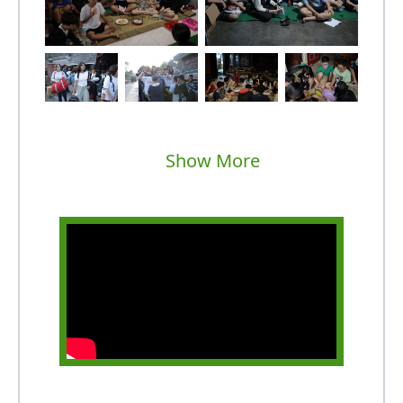
Show More