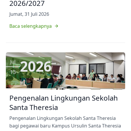
2026/2027
Jumat, 31 Juli 2026
Baca selengkapnya
2026
Jul
13
Pengenalan Lingkungan Sekolah
Santa Theresia
Pengenalan Lingkungan Sekolah Santa Theresia
bagi pegawai baru Kampus Ursulin Santa Theresia