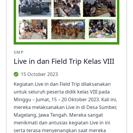
SMP
Live in dan Field Trip Kelas VIII
15 October 2023
Kegiatan Live in dan Field Trip dilaksanakan
untuk seluruh peserta didik kelas VIII pada
Minggu – Jumat, 15 – 20 Oktober 2023. Kali ini,
mereka melaksanakan Live in di Desa Sumber,
Magelang, Jawa Tengah. Mereka sangat
menikmati dan antusias kegiatan Live in ini
serta terasa menyenangkan saat mereka