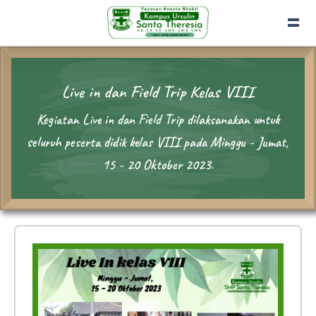
Live in dan Field Trip Kelas VIII
Kegiatan Live in dan Field Trip dilaksanakan untuk
seluruh peserta didik kelas VIII pada Minggu - Jumat,
15 - 20 Oktober 2023.