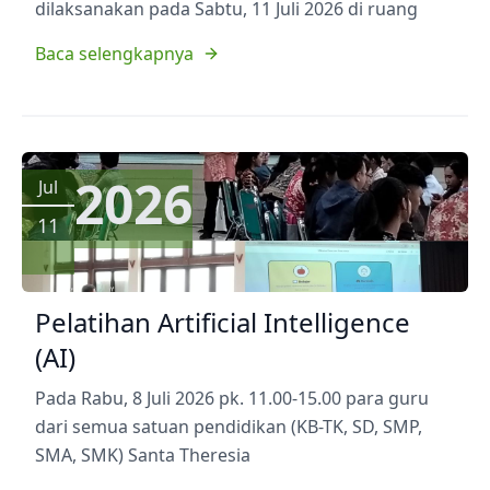
dilaksanakan pada Sabtu, 11 Juli 2026 di ruang
Baca selengkapnya
2026
Jul
11
Pelatihan Artificial Intelligence
(AI)
Pada Rabu, 8 Juli 2026 pk. 11.00-15.00 para guru
dari semua satuan pendidikan (KB-TK, SD, SMP,
SMA, SMK) Santa Theresia