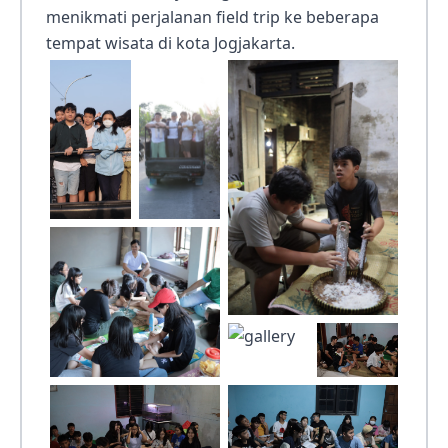
menikmati perjalanan field trip ke beberapa
tempat wisata di kota Jogjakarta.