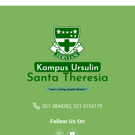
021-3844262, 021-3150179
Follow Us On