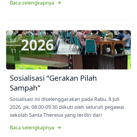
Baca selengkapnya
2026
Jul
11
Sosialisasi “Gerakan Pilah
Sampah”
Sosialisasi ini diselenggarakan pada Rabu, 8 Juli
2026 pk. 08.00-09.30 diikuti oleh seluruh pegawai
sekolah Santa Theresia yang terdiri dari
Baca selengkapnya