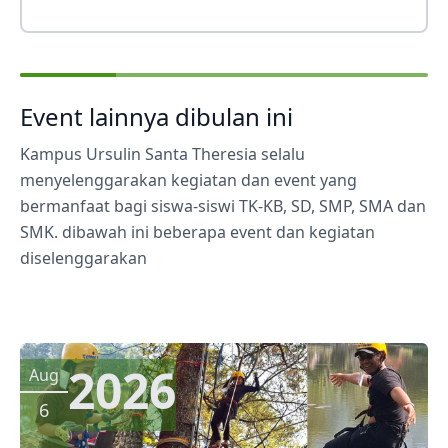
Event lainnya dibulan ini
Kampus Ursulin Santa Theresia selalu
menyelenggarakan kegiatan dan event yang
bermanfaat bagi siswa-siswi TK-KB, SD, SMP, SMA dan
SMK. dibawah ini beberapa event dan kegiatan
diselenggarakan
2026
Aug
6