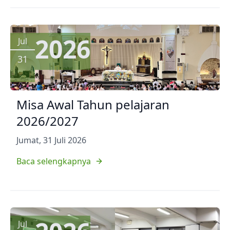
2026
Jul
31
Misa Awal Tahun pelajaran
2026/2027
Jumat, 31 Juli 2026
Baca selengkapnya
Jul