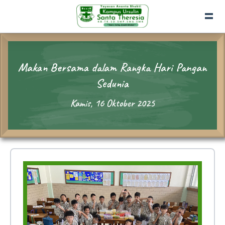
Makan Bersama dalam Rangka Hari Pangan
Sedunia
Kamis, 16 Oktober 2025