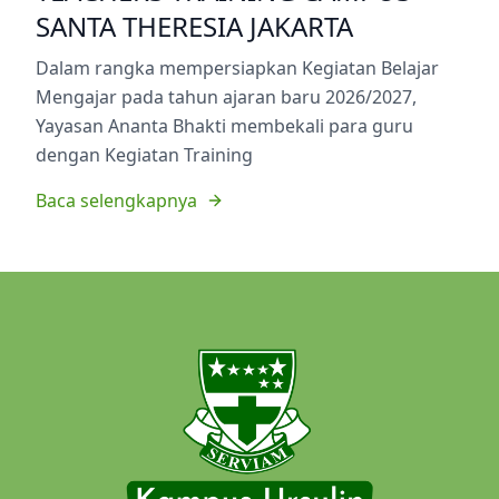
SANTA THERESIA JAKARTA
Dalam rangka mempersiapkan Kegiatan Belajar
Mengajar pada tahun ajaran baru 2026/2027,
Yayasan Ananta Bhakti membekali para guru
dengan Kegiatan Training
Baca selengkapnya