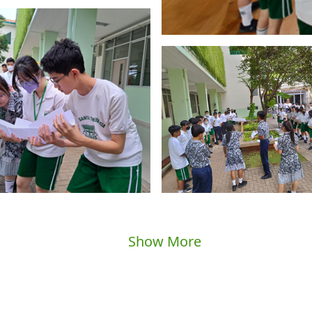
Show More