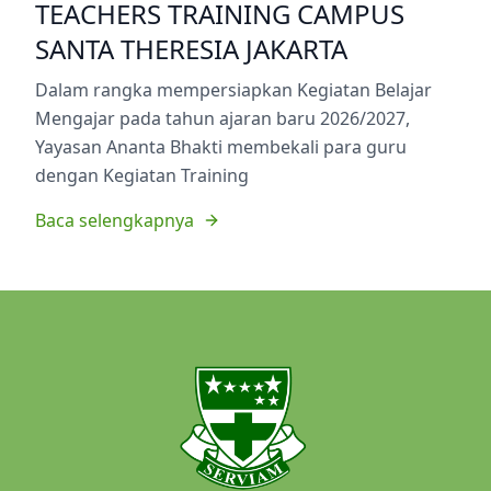
TEACHERS TRAINING CAMPUS
SANTA THERESIA JAKARTA
Dalam rangka mempersiapkan Kegiatan Belajar
Mengajar pada tahun ajaran baru 2026/2027,
Yayasan Ananta Bhakti membekali para guru
dengan Kegiatan Training
Baca selengkapnya