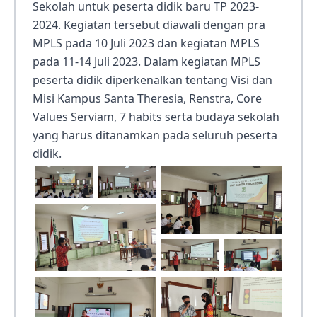
Sekolah untuk peserta didik baru TP 2023-
2024. Kegiatan tersebut diawali dengan pra
MPLS pada 10 Juli 2023 dan kegiatan MPLS
pada 11-14 Juli 2023. Dalam kegiatan MPLS
peserta didik diperkenalkan tentang Visi dan
Misi Kampus Santa Theresia, Renstra, Core
Values Serviam, 7 habits serta budaya sekolah
yang harus ditanamkan pada seluruh peserta
didik.