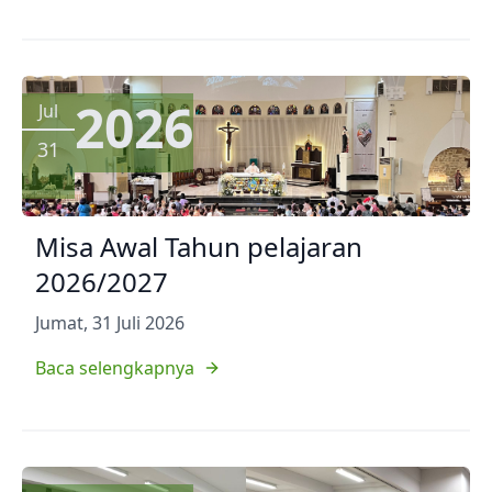
2026
Jul
31
Misa Awal Tahun pelajaran
2026/2027
Jumat, 31 Juli 2026
Baca selengkapnya