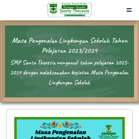
Masa Pengenalan Lingkungan Sekolah Tahun
Pelajaran 2023/2024
SMP Santa Theresia mengawali tahun pelajaran 2023-
2024 dengan melaksanakan kegiatan Masa Pengenalan
Lingkungan Sekolah