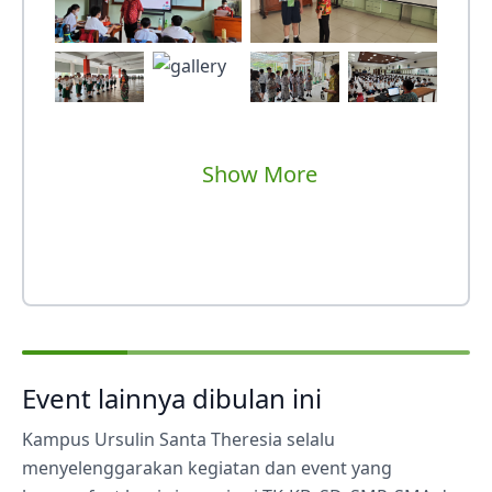
Show More
Event lainnya dibulan ini
Kampus Ursulin Santa Theresia selalu
menyelenggarakan kegiatan dan event yang