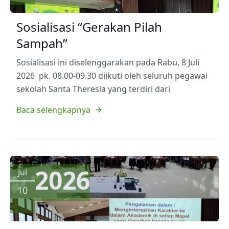
Sosialisasi “Gerakan Pilah
Sampah”
Sosialisasi ini diselenggarakan pada Rabu, 8 Juli
2026 pk. 08.00-09.30 diikuti oleh seluruh pegawai
sekolah Santa Theresia yang terdiri dari
Baca selengkapnya
2026
Jul
10