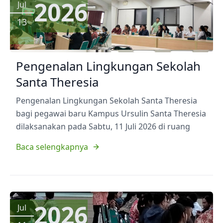
2026
Jul
13
Pengenalan Lingkungan Sekolah
Santa Theresia
Pengenalan Lingkungan Sekolah Santa Theresia
bagi pegawai baru Kampus Ursulin Santa Theresia
dilaksanakan pada Sabtu, 11 Juli 2026 di ruang
Baca selengkapnya
2026
Jul