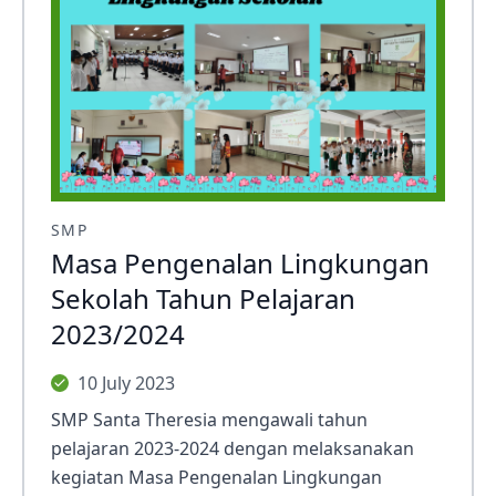
SMP
Masa Pengenalan Lingkungan
Sekolah Tahun Pelajaran
2023/2024
10 July 2023
SMP Santa Theresia mengawali tahun
pelajaran 2023-2024 dengan melaksanakan
kegiatan Masa Pengenalan Lingkungan