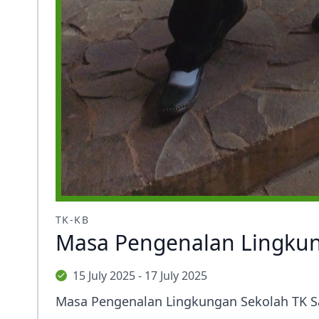
TK-KB
Masa Pengenalan Lingkun
15 July 2025 - 17 July 2025
Masa Pengenalan Lingkungan Sekolah TK S