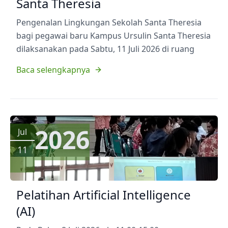
Santa Theresia
Pengenalan Lingkungan Sekolah Santa Theresia
bagi pegawai baru Kampus Ursulin Santa Theresia
dilaksanakan pada Sabtu, 11 Juli 2026 di ruang
Baca selengkapnya
2026
Jul
11
Pelatihan Artificial Intelligence
(AI)