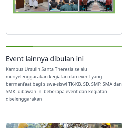
Event lainnya dibulan ini
Kampus Ursulin Santa Theresia selalu
menyelenggarakan kegiatan dan event yang
bermanfaat bagi siswa-siswi TK-KB, SD, SMP, SMA dan
SMK. dibawah ini beberapa event dan kegiatan
diselenggarakan