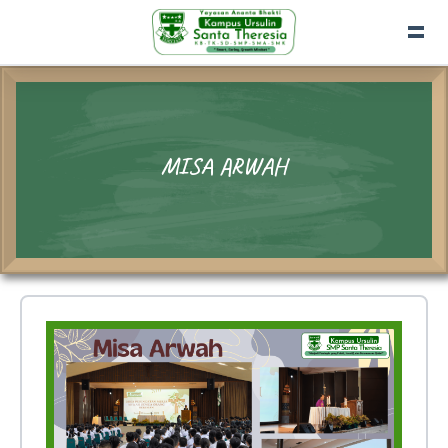
MISA ARWAH