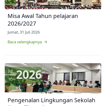
Misa Awal Tahun pelajaran
2026/2027
Jumat, 31 Juli 2026
Baca selengkapnya
2026
Jul
13
Pengenalan Lingkungan Sekolah