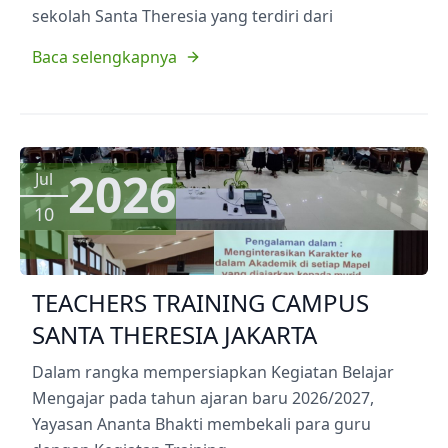
sekolah Santa Theresia yang terdiri dari
Baca selengkapnya
2026
Jul
10
TEACHERS TRAINING CAMPUS
SANTA THERESIA JAKARTA
Dalam rangka mempersiapkan Kegiatan Belajar
Mengajar pada tahun ajaran baru 2026/2027,
Yayasan Ananta Bhakti membekali para guru