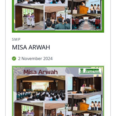
SMP
MISA ARWAH
2 November 2024