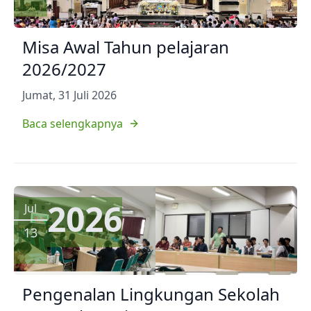
Misa Awal Tahun pelajaran
2026/2027
Jumat, 31 Juli 2026
Baca selengkapnya
2026
Jul
13
Pengenalan Lingkungan Sekolah