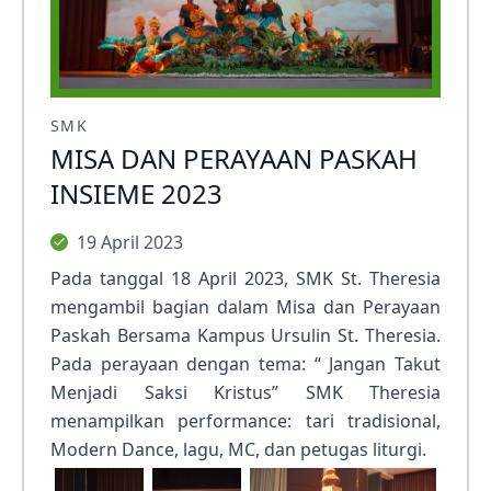
SMK
MISA DAN PERAYAAN PASKAH
INSIEME 2023
19 April 2023
Pada tanggal 18 April 2023, SMK St. Theresia
mengambil bagian dalam Misa dan Perayaan
Paskah Bersama Kampus Ursulin St. Theresia.
Pada perayaan dengan tema: “ Jangan Takut
Menjadi Saksi Kristus” SMK Theresia
menampilkan performance: tari tradisional,
Modern Dance, lagu, MC, dan petugas liturgi.