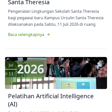
Santa Theresia
Pengenalan Lingkungan Sekolah Santa Theresia
bagi pegawai baru Kampus Ursulin Santa Theresia
dilaksanakan pada Sabtu, 11 Juli 2026 di ruang
Baca selengkapnya
2026
Jul
11
Pelatihan Artificial Intelligence
(AI)