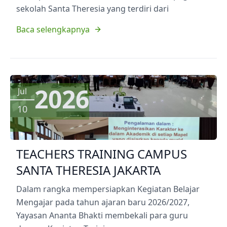
sekolah Santa Theresia yang terdiri dari
Baca selengkapnya
2026
Jul
10
TEACHERS TRAINING CAMPUS
SANTA THERESIA JAKARTA
Dalam rangka mempersiapkan Kegiatan Belajar
Mengajar pada tahun ajaran baru 2026/2027,
Yayasan Ananta Bhakti membekali para guru