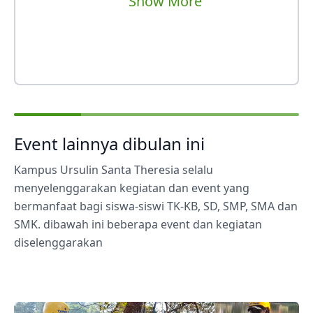
Show More
Event lainnya dibulan ini
Kampus Ursulin Santa Theresia selalu
menyelenggarakan kegiatan dan event yang
bermanfaat bagi siswa-siswi TK-KB, SD, SMP, SMA dan
SMK. dibawah ini beberapa event dan kegiatan
diselenggarakan