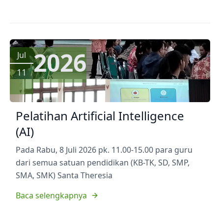
2026
Jul
11
Pelatihan Artificial Intelligence
(AI)
Pada Rabu, 8 Juli 2026 pk. 11.00-15.00 para guru
dari semua satuan pendidikan (KB-TK, SD, SMP,
SMA, SMK) Santa Theresia
Baca selengkapnya