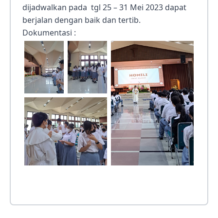
dijadwalkan pada tgl 25 – 31 Mei 2023 dapat
berjalan dengan baik dan tertib.
Dokumentasi :