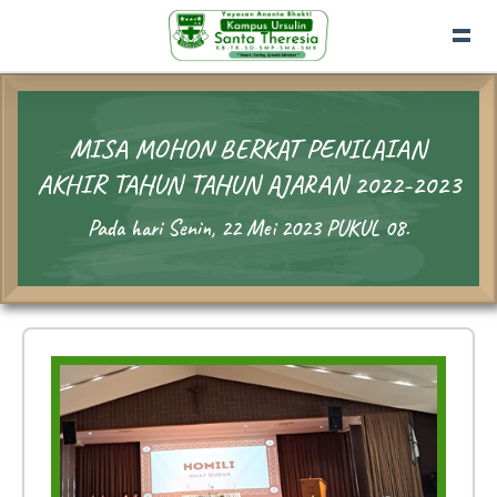
MISA MOHON BERKAT PENILAIAN
AKHIR TAHUN TAHUN AJARAN 2022-2023
Pada hari Senin, 22 Mei 2023 PUKUL 08.