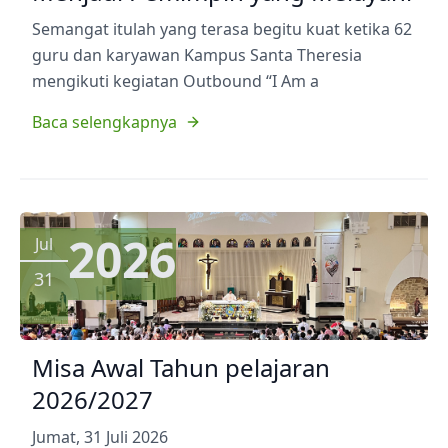
Semangat itulah yang terasa begitu kuat ketika 62
guru dan karyawan Kampus Santa Theresia
mengikuti kegiatan Outbound “I Am a
Baca selengkapnya
2026
Jul
31
Misa Awal Tahun pelajaran
2026/2027
Jumat, 31 Juli 2026