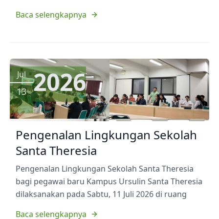
Baca selengkapnya
2026
Jul
13
Pengenalan Lingkungan Sekolah
Santa Theresia
Pengenalan Lingkungan Sekolah Santa Theresia
bagi pegawai baru Kampus Ursulin Santa Theresia
dilaksanakan pada Sabtu, 11 Juli 2026 di ruang
Baca selengkapnya