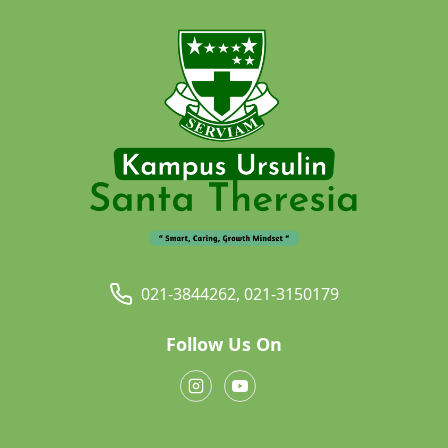
021-3844262, 021-3150179
Follow Us On