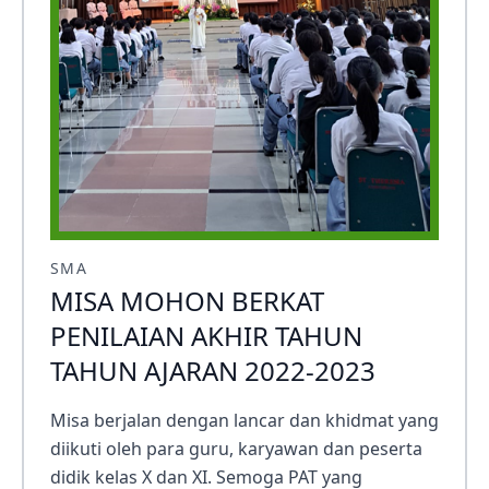
SMA
MISA MOHON BERKAT
PENILAIAN AKHIR TAHUN
TAHUN AJARAN 2022-2023
Misa berjalan dengan lancar dan khidmat yang
diikuti oleh para guru, karyawan dan peserta
didik kelas X dan XI. Semoga PAT yang