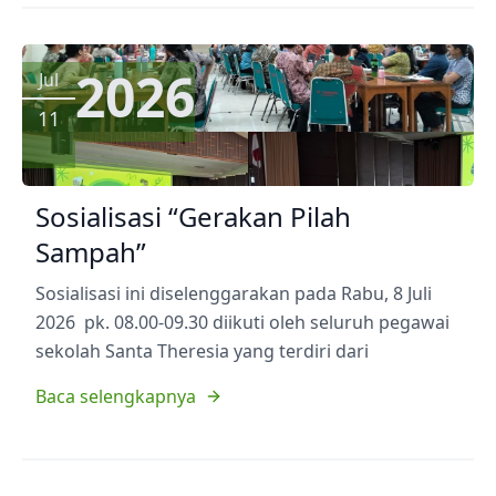
2026
Jul
11
Sosialisasi “Gerakan Pilah
Sampah”
Sosialisasi ini diselenggarakan pada Rabu, 8 Juli
2026 pk. 08.00-09.30 diikuti oleh seluruh pegawai
sekolah Santa Theresia yang terdiri dari
Baca selengkapnya