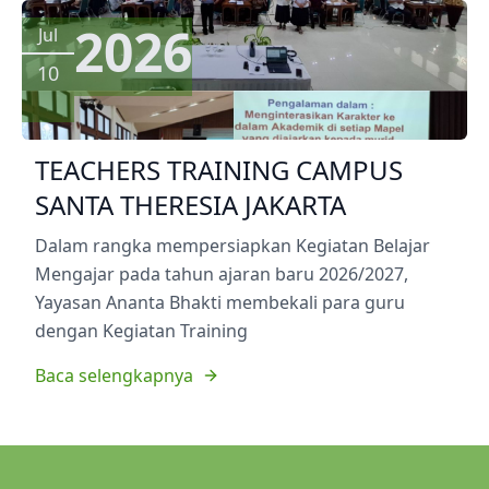
2026
Jul
10
TEACHERS TRAINING CAMPUS
SANTA THERESIA JAKARTA
Dalam rangka mempersiapkan Kegiatan Belajar
Mengajar pada tahun ajaran baru 2026/2027,
Yayasan Ananta Bhakti membekali para guru
dengan Kegiatan Training
Baca selengkapnya