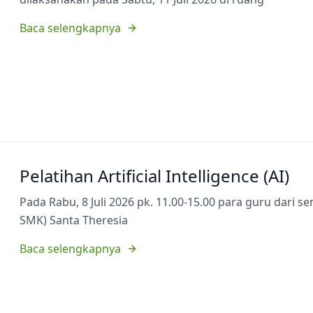
Baca selengkapnya
Pelatihan Artificial Intelligence (AI)
Pada Rabu, 8 Juli 2026 pk. 11.00-15.00 para guru dari 
SMK) Santa Theresia
Baca selengkapnya