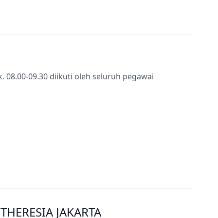
k. 08.00-09.30 diikuti oleh seluruh pegawai
THERESIA JAKARTA