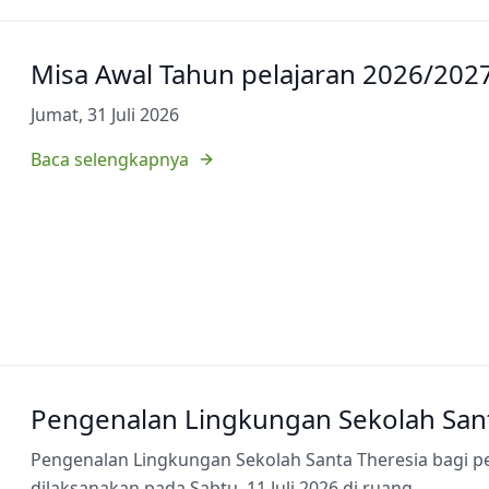
Misa Awal Tahun pelajaran 2026/202
Jumat, 31 Juli 2026
Baca selengkapnya
Pengenalan Lingkungan Sekolah Sant
Pengenalan Lingkungan Sekolah Santa Theresia bagi p
dilaksanakan pada Sabtu, 11 Juli 2026 di ruang