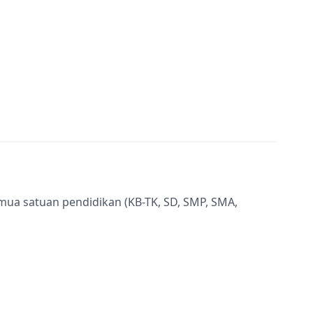
semua satuan pendidikan (KB-TK, SD, SMP, SMA,