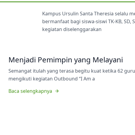
Kampus Ursulin Santa Theresia selalu 
bermanfaat bagi siswa-siswi TK-KB, SD,
kegiatan diselenggarakan
Menjadi Pemimpin yang Melayani
Semangat itulah yang terasa begitu kuat ketika 62 gu
mengikuti kegiatan Outbound “I Am a
Baca selengkapnya