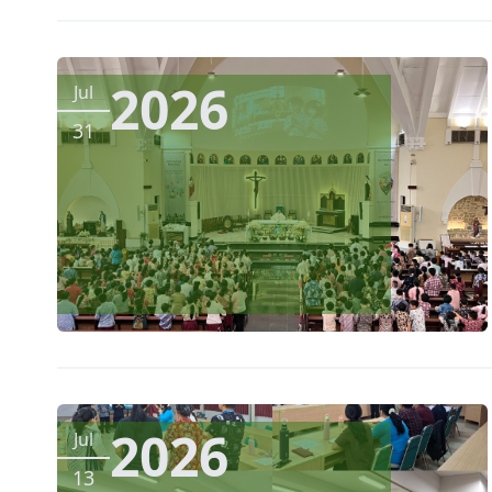
2026
Jul
31
2026
Jul
13