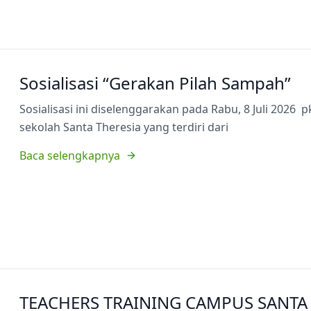
Sosialisasi “Gerakan Pilah Sampah”
Sosialisasi ini diselenggarakan pada Rabu, 8 Juli 2026 p
sekolah Santa Theresia yang terdiri dari
Baca selengkapnya
TEACHERS TRAINING CAMPUS SANTA 