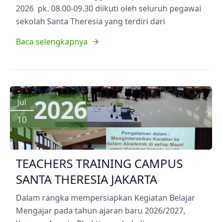
2026 pk. 08.00-09.30 diikuti oleh seluruh pegawai
sekolah Santa Theresia yang terdiri dari
Baca selengkapnya
2026
Jul
10
TEACHERS TRAINING CAMPUS
SANTA THERESIA JAKARTA
Dalam rangka mempersiapkan Kegiatan Belajar
Mengajar pada tahun ajaran baru 2026/2027,