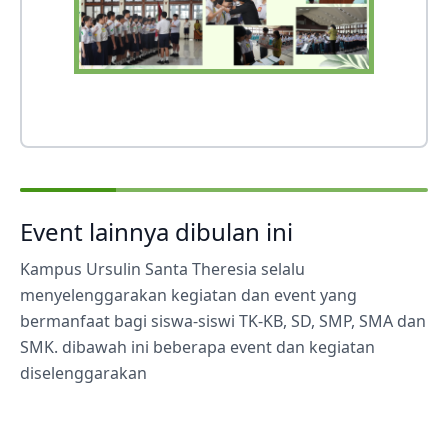
Event lainnya dibulan ini
Kampus Ursulin Santa Theresia selalu
menyelenggarakan kegiatan dan event yang
bermanfaat bagi siswa-siswi TK-KB, SD, SMP, SMA dan
SMK. dibawah ini beberapa event dan kegiatan
diselenggarakan