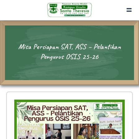
Misa Persiapan SAT, ASS – Pelantikan
Pengurus OSIS 25-26