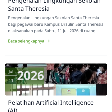
Pengenalan Lingkungan Sekolah
Santa Theresia
Pengenalan Lingkungan Sekolah Santa Theresia
bagi pegawai baru Kampus Ursulin Santa Theresia
dilaksanakan pada Sabtu, 11 Juli 2026 di ruang
Baca selengkapnya
2026
Jul
11
Pelatihan Artificial Intelligence
(AI)