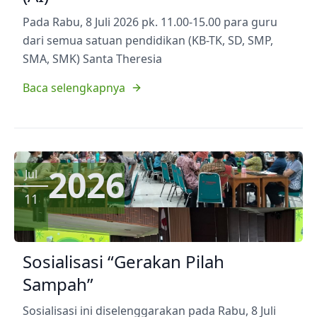
Pada Rabu, 8 Juli 2026 pk. 11.00-15.00 para guru
dari semua satuan pendidikan (KB-TK, SD, SMP,
SMA, SMK) Santa Theresia
Baca selengkapnya
2026
Jul
11
Sosialisasi “Gerakan Pilah
Sampah”
Sosialisasi ini diselenggarakan pada Rabu, 8 Juli