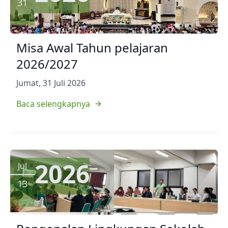
31
Misa Awal Tahun pelajaran
2026/2027
Jumat, 31 Juli 2026
Baca selengkapnya
2026
Jul
13