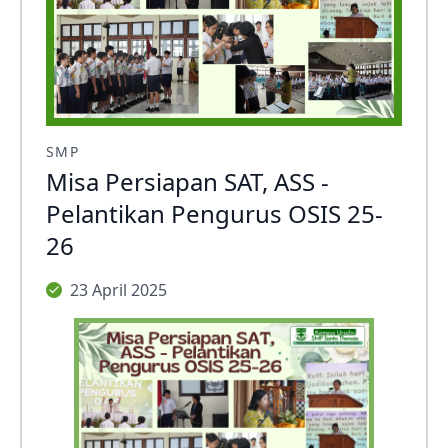
SMP
Misa Persiapan SAT, ASS -
Pelantikan Pengurus OSIS 25-
26
23 April 2025