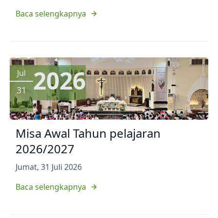
Baca selengkapnya
2026
Jul
31
Misa Awal Tahun pelajaran
2026/2027
Jumat, 31 Juli 2026
Baca selengkapnya