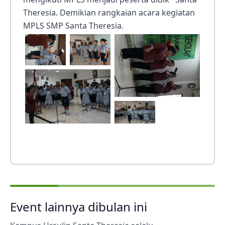
Theresia. Demikian rangkaian acara kegiatan
MPLS SMP Santa Theresia.
Event lainnya dibulan ini