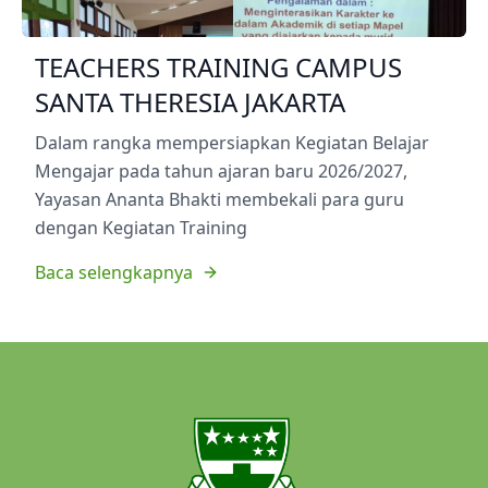
TEACHERS TRAINING CAMPUS
SANTA THERESIA JAKARTA
Dalam rangka mempersiapkan Kegiatan Belajar
Mengajar pada tahun ajaran baru 2026/2027,
Yayasan Ananta Bhakti membekali para guru
dengan Kegiatan Training
Baca selengkapnya