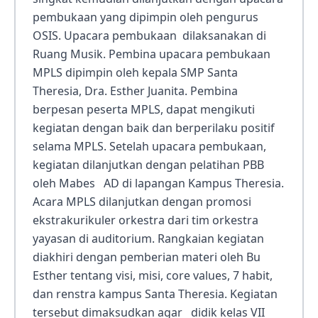
pembukaan yang dipimpin oleh pengurus
OSIS. Upacara pembukaan dilaksanakan di
Ruang Musik. Pembina upacara pembukaan
MPLS dipimpin oleh kepala SMP Santa
Theresia, Dra. Esther Juanita. Pembina
berpesan peserta MPLS, dapat mengikuti
kegiatan dengan baik dan berperilaku positif
selama MPLS. Setelah upacara pembukaan,
kegiatan dilanjutkan dengan pelatihan PBB
oleh Mabes AD di lapangan Kampus Theresia.
Acara MPLS dilanjutkan dengan promosi
ekstrakurikuler orkestra dari tim orkestra
yayasan di auditorium. Rangkaian kegiatan
diakhiri dengan pemberian materi oleh Bu
Esther tentang visi, misi, core values, 7 habit,
dan renstra kampus Santa Theresia. Kegiatan
tersebut dimaksudkan agar didik kelas VII