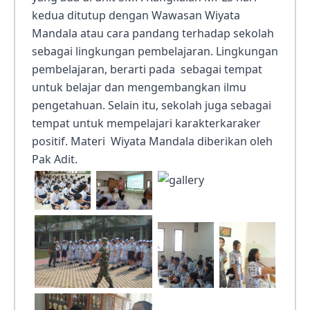
kedua ditutup dengan Wawasan Wiyata
Mandala atau cara pandang terhadap sekolah
sebagai lingkungan pembelajaran. Lingkungan
pembelajaran, berarti pada sebagai tempat
untuk belajar dan mengembangkan ilmu
pengetahuan. Selain itu, sekolah juga sebagai
tempat untuk mempelajari karakterkaraker
positif. Materi Wiyata Mandala diberikan oleh
Pak Adit.