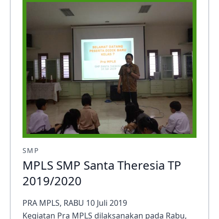
SMP
MPLS SMP Santa Theresia TP
2019/2020
PRA MPLS, RABU 10 Juli 2019
Kegiatan Pra MPLS dilaksanakan pada Rabu,