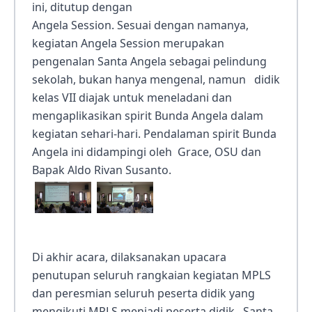
ini, ditutup dengan
Angela Session. Sesuai dengan namanya,
kegiatan Angela Session merupakan
pengenalan Santa Angela sebagai pelindung
sekolah, bukan hanya mengenal, namun didik
kelas VII diajak untuk meneladani dan
mengaplikasikan spirit Bunda Angela dalam
kegiatan sehari-hari. Pendalaman spirit Bunda
Angela ini didampingi oleh Grace, OSU dan
Bapak Aldo Rivan Susanto.
Di akhir acara, dilaksanakan upacara
penutupan seluruh rangkaian kegiatan MPLS
dan peresmian seluruh peserta didik yang
mengikuti MPLS menjadi peserta didik Santa