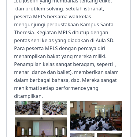
Ibu Josefin yang membahas tentang etiket
dan problem solving. Setelah istirahat,
peserta MPLS bersama wali kelas
mengunjungi perpustakaan Kampus Santa
Theresia. Kegiatan MPLS ditutup dengan
pentas seni kelas yang diadakan di Aula SD.
Para peserta MPLS dengan percaya diri
menampilkan bakat yang mereka miliki.
Penampilan kelas sangat beragam, seperti ,
menari dance dan ballet), memberikan salam
dalam berbagai bahasa, dsb. Mereka sangat
menikmati setiap performence yang
ditampilkan.