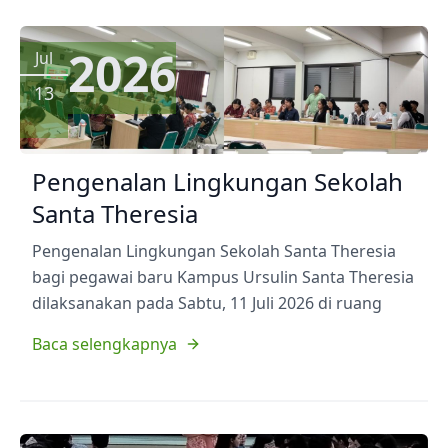
2026
Jul
13
Pengenalan Lingkungan Sekolah
Santa Theresia
Pengenalan Lingkungan Sekolah Santa Theresia
bagi pegawai baru Kampus Ursulin Santa Theresia
dilaksanakan pada Sabtu, 11 Juli 2026 di ruang
Baca selengkapnya