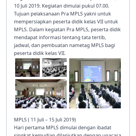
10 Juli 2019. Kegiatan dimulai pukul 07.00.
Tujuan pelaksanaan Pra MPLS yakni untuk
mempersiapkan peserta didik kelas VII untuk
MPLS. Dalam kegiatan Pra MPLS, peserta didik
mendapat informasi tentang tata tertib,
jadwal, dan pembuatan nametag MPLS bagi
peserta didik kelas VII.
MPLS ( 11 Juli – 15 Juli 2019)
Hari pertama MPLS dimulai dengan ibadat
singkat kemudian dilanjutkan dengan upacara