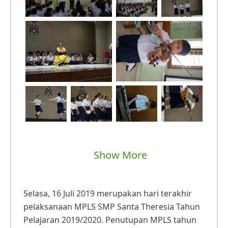
Show More
Selasa, 16 Juli 2019 merupakan hari terakhir
pelaksanaan MPLS SMP Santa Theresia Tahun
Pelajaran 2019/2020. Penutupan MPLS tahun