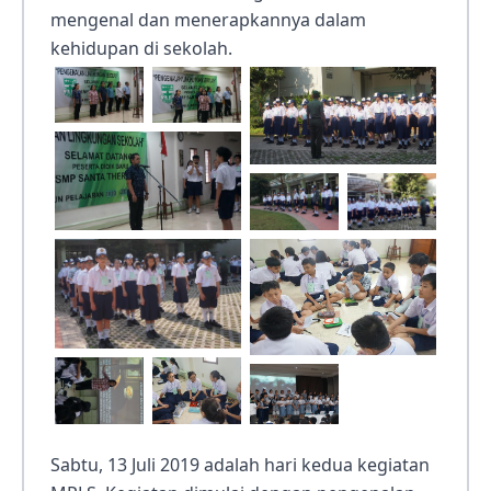
mengenal dan menerapkannya dalam
kehidupan di sekolah.
Sabtu, 13 Juli 2019 adalah hari kedua kegiatan