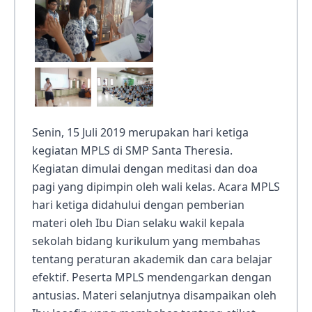
Senin, 15 Juli 2019 merupakan hari ketiga
kegiatan MPLS di SMP Santa Theresia.
Kegiatan dimulai dengan meditasi dan doa
pagi yang dipimpin oleh wali kelas. Acara MPLS
hari ketiga didahului dengan pemberian
materi oleh Ibu Dian selaku wakil kepala
sekolah bidang kurikulum yang membahas
tentang peraturan akademik dan cara belajar
efektif. Peserta MPLS mendengarkan dengan
antusias. Materi selanjutnya disampaikan oleh