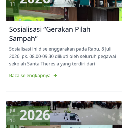
11
Sosialisasi “Gerakan Pilah
Sampah”
Sosialisasi ini diselenggarakan pada Rabu, 8 Juli
2026 pk. 08.00-09.30 diikuti oleh seluruh pegawai
sekolah Santa Theresia yang terdiri dari
Baca selengkapnya
2026
Jul
10