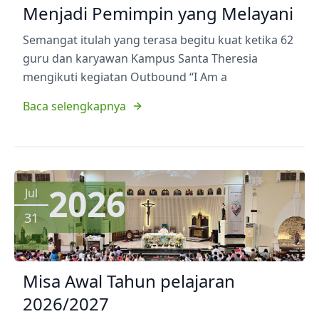
Menjadi Pemimpin yang Melayani
Semangat itulah yang terasa begitu kuat ketika 62
guru dan karyawan Kampus Santa Theresia
mengikuti kegiatan Outbound “I Am a
Baca selengkapnya
2026
Jul
31
Misa Awal Tahun pelajaran
2026/2027