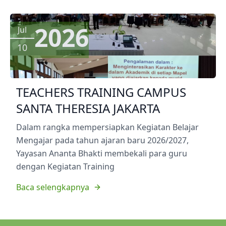
2026
Jul
10
TEACHERS TRAINING CAMPUS
SANTA THERESIA JAKARTA
Dalam rangka mempersiapkan Kegiatan Belajar
Mengajar pada tahun ajaran baru 2026/2027,
Yayasan Ananta Bhakti membekali para guru
dengan Kegiatan Training
Baca selengkapnya