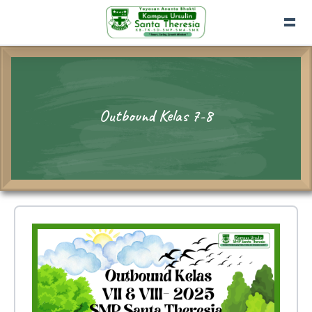
Outbound Kelas 7-8