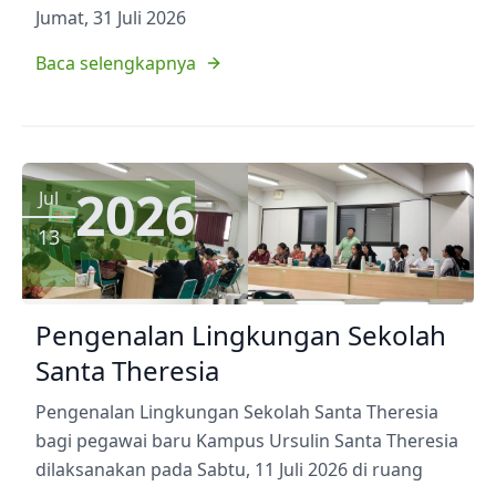
Jumat, 31 Juli 2026
Baca selengkapnya
2026
Jul
13
Pengenalan Lingkungan Sekolah
Santa Theresia
Pengenalan Lingkungan Sekolah Santa Theresia
bagi pegawai baru Kampus Ursulin Santa Theresia
dilaksanakan pada Sabtu, 11 Juli 2026 di ruang