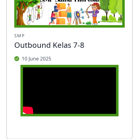
SMP
Outbound Kelas 7-8
10 June 2025