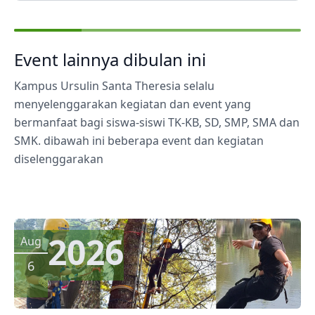
Event lainnya dibulan ini
Kampus Ursulin Santa Theresia selalu
menyelenggarakan kegiatan dan event yang
bermanfaat bagi siswa-siswi TK-KB, SD, SMP, SMA dan
SMK. dibawah ini beberapa event dan kegiatan
diselenggarakan
2026
Aug
6