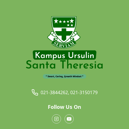
021-3844262, 021-3150179
Follow Us On