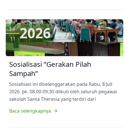
2026
Jul
11
Sosialisasi “Gerakan Pilah
Sampah”
Sosialisasi ini diselenggarakan pada Rabu, 8 Juli
2026 pk. 08.00-09.30 diikuti oleh seluruh pegawai
sekolah Santa Theresia yang terdiri dari
Baca selengkapnya