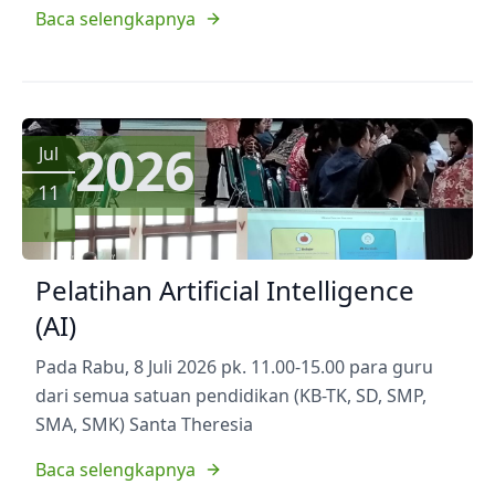
Baca selengkapnya
2026
Jul
11
Pelatihan Artificial Intelligence
(AI)
Pada Rabu, 8 Juli 2026 pk. 11.00-15.00 para guru
dari semua satuan pendidikan (KB-TK, SD, SMP,
SMA, SMK) Santa Theresia
Baca selengkapnya