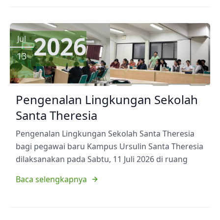
2026
Jul
13
Pengenalan Lingkungan Sekolah
Santa Theresia
Pengenalan Lingkungan Sekolah Santa Theresia
bagi pegawai baru Kampus Ursulin Santa Theresia
dilaksanakan pada Sabtu, 11 Juli 2026 di ruang
Baca selengkapnya