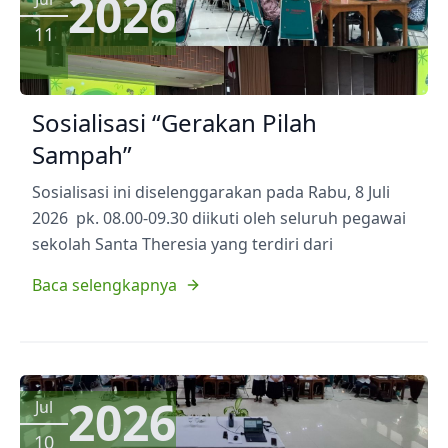
2026
11
Sosialisasi “Gerakan Pilah
Sampah”
Sosialisasi ini diselenggarakan pada Rabu, 8 Juli
2026 pk. 08.00-09.30 diikuti oleh seluruh pegawai
sekolah Santa Theresia yang terdiri dari
Baca selengkapnya
2026
Jul
10