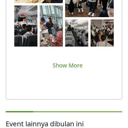
Show More
Event lainnya dibulan ini