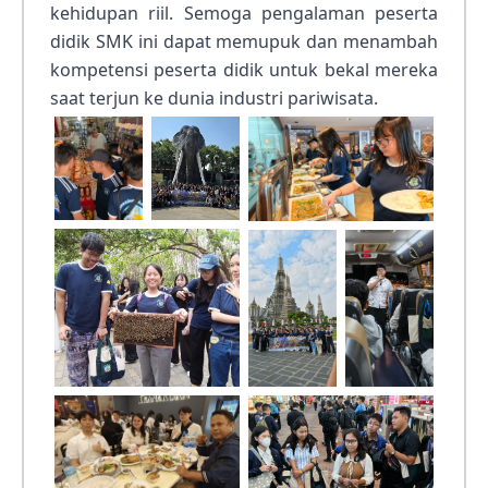
kehidupan riil. Semoga pengalaman peserta
didik SMK ini dapat memupuk dan menambah
kompetensi peserta didik untuk bekal mereka
saat terjun ke dunia industri pariwisata.