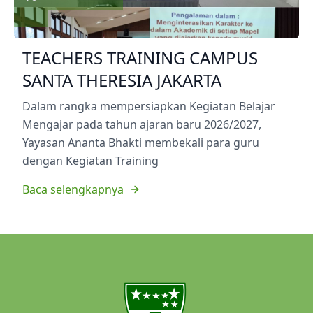
TEACHERS TRAINING CAMPUS
SANTA THERESIA JAKARTA
Dalam rangka mempersiapkan Kegiatan Belajar
Mengajar pada tahun ajaran baru 2026/2027,
Yayasan Ananta Bhakti membekali para guru
dengan Kegiatan Training
Baca selengkapnya