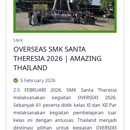
SMK
OVERSEAS SMK SANTA
THERESIA 2026 | AMAZING
THAILAND
5 February 2026
2-5 FEBRUARI 2026, SMK Santa Theresia
melaksanakan kegiatan
OVERSEAS
2026.
Sebanyak 61 peserta didik kelas XI dan XII Par
melaksanakan kegiatan pembelajaran luar
kelas ini dengan antusias. Thailand menjadi
destinasi pilihan untuk kegiatan
OVERSEAS