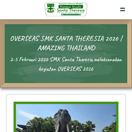
OVERSEAS SMK SANTA THERESIA 2026 |
AMAZING THAILAND
2-5 Februari 2026 SMK Santa Theresia melaksanakan
kegiatan OVERSEAS 2026