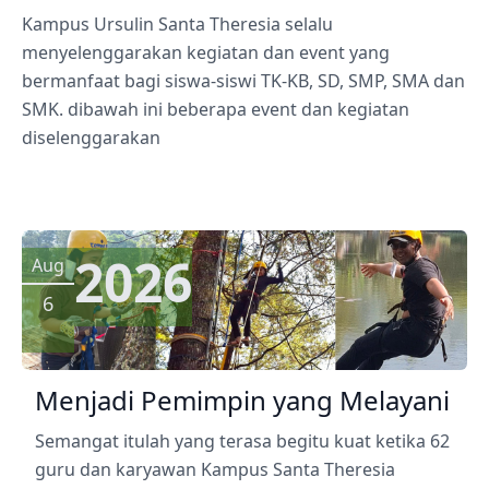
Kampus Ursulin Santa Theresia selalu
menyelenggarakan kegiatan dan event yang
bermanfaat bagi siswa-siswi TK-KB, SD, SMP, SMA dan
SMK. dibawah ini beberapa event dan kegiatan
diselenggarakan
2026
Aug
6
Menjadi Pemimpin yang Melayani
Semangat itulah yang terasa begitu kuat ketika 62
guru dan karyawan Kampus Santa Theresia