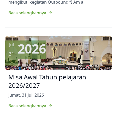
mengikuti kegiatan Outbound “I Am a
Baca selengkapnya
2026
Jul
31
Misa Awal Tahun pelajaran
2026/2027
Jumat, 31 Juli 2026
Baca selengkapnya