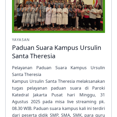
YAYASAN
Paduan Suara Kampus Ursulin
Santa Theresia
Pelayanan Paduan Suara Kampus Ursulin
Santa Theresia
Kampus Ursulin Santa Theresia melaksanakan
tugas pelayanan paduan suara di Paroki
Katedral Jakarta Pusat hari Minggu, 31
Agustus 2025 pada misa live streaming pk.
08.30 WIB. Paduan suara kampus kali ini terdiri
dari peserta didik SMP, SMA, SMK, para guru