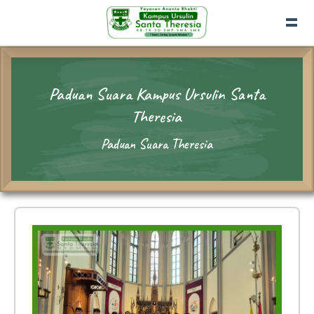
Paduan Suara Kampus Ursulin Santa
Theresia
Paduan Suara Theresia