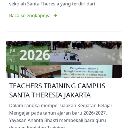
sekolah Santa Theresia yang terdiri dari
Baca selengkapnya
2026
Jul
10
TEACHERS TRAINING CAMPUS
SANTA THERESIA JAKARTA
Dalam rangka mempersiapkan Kegiatan Belajar
Mengajar pada tahun ajaran baru 2026/2027,
Yayasan Ananta Bhakti membekali para guru
dengan Kegiatan Training