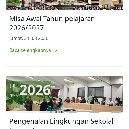
Misa Awal Tahun pelajaran
2026/2027
Jumat, 31 Juli 2026
Baca selengkapnya
2026
Jul
13
Pengenalan Lingkungan Sekolah