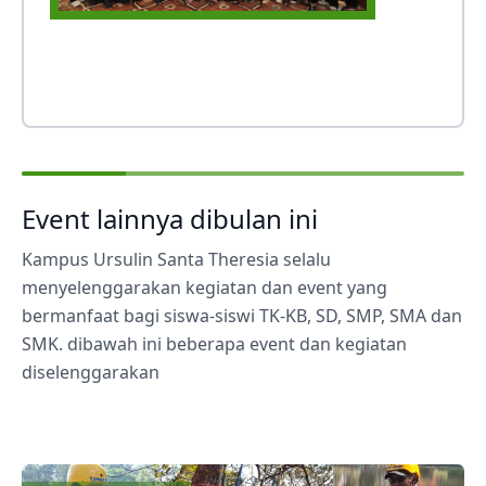
Event lainnya dibulan ini
Kampus Ursulin Santa Theresia selalu
menyelenggarakan kegiatan dan event yang
bermanfaat bagi siswa-siswi TK-KB, SD, SMP, SMA dan
SMK. dibawah ini beberapa event dan kegiatan
diselenggarakan