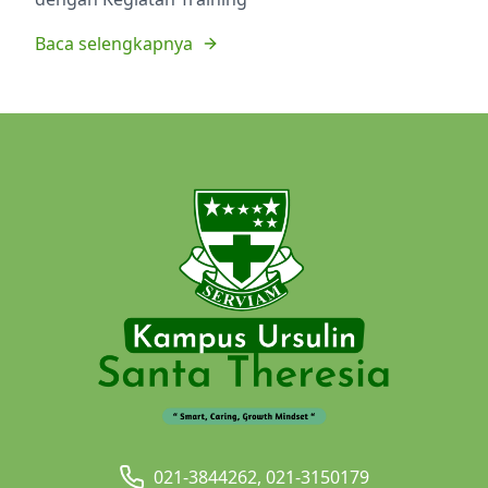
Baca selengkapnya
021-3844262, 021-3150179