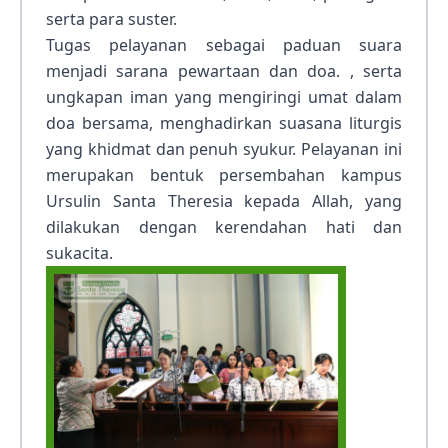
serta para suster.
Tugas pelayanan sebagai paduan suara
menjadi sarana pewartaan dan doa. , serta
ungkapan iman yang mengiringi umat dalam
doa bersama, menghadirkan suasana liturgis
yang khidmat dan penuh syukur. Pelayanan ini
merupakan bentuk persembahan kampus
Ursulin Santa Theresia kepada Allah, yang
dilakukan dengan kerendahan hati dan
sukacita.