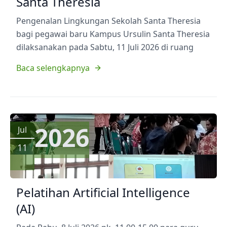
Santa Theresia
Pengenalan Lingkungan Sekolah Santa Theresia
bagi pegawai baru Kampus Ursulin Santa Theresia
dilaksanakan pada Sabtu, 11 Juli 2026 di ruang
Baca selengkapnya
2026
Jul
11
Pelatihan Artificial Intelligence
(AI)