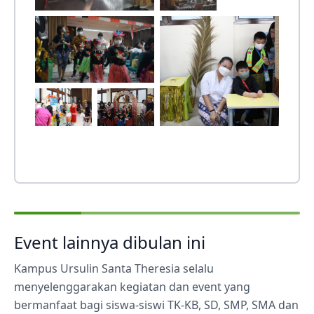
Event lainnya dibulan ini
Kampus Ursulin Santa Theresia selalu
menyelenggarakan kegiatan dan event yang
bermanfaat bagi siswa-siswi TK-KB, SD, SMP, SMA dan