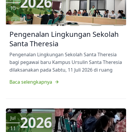
2026
13
Pengenalan Lingkungan Sekolah
Santa Theresia
Pengenalan Lingkungan Sekolah Santa Theresia
bagi pegawai baru Kampus Ursulin Santa Theresia
dilaksanakan pada Sabtu, 11 Juli 2026 di ruang
Baca selengkapnya
2026
Jul
11