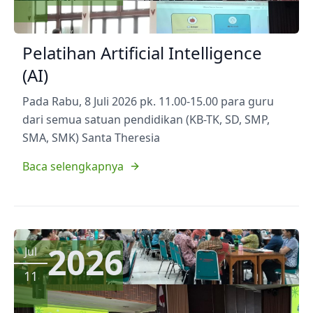
Pelatihan Artificial Intelligence
(AI)
Pada Rabu, 8 Juli 2026 pk. 11.00-15.00 para guru
dari semua satuan pendidikan (KB-TK, SD, SMP,
SMA, SMK) Santa Theresia
Baca selengkapnya
2026
Jul
11