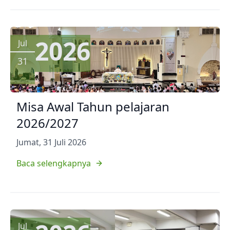
2026
Jul
31
Misa Awal Tahun pelajaran
2026/2027
Jumat, 31 Juli 2026
Baca selengkapnya
Jul