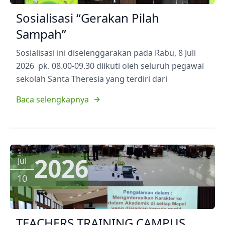
Sosialisasi “Gerakan Pilah
Sampah”
Sosialisasi ini diselenggarakan pada Rabu, 8 Juli
2026 pk. 08.00-09.30 diikuti oleh seluruh pegawai
sekolah Santa Theresia yang terdiri dari
Baca selengkapnya
2026
Jul
10
TEACHERS TRAINING CAMPUS