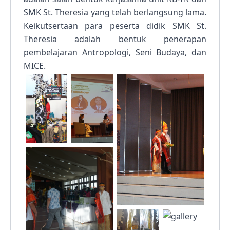
SMK St. Theresia yang telah berlangsung lama.
Keikutsertaan para peserta didik SMK St.
Theresia adalah bentuk penerapan
pembelajaran Antropologi, Seni Budaya, dan
MICE.