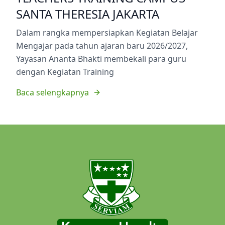
SANTA THERESIA JAKARTA
Dalam rangka mempersiapkan Kegiatan Belajar
Mengajar pada tahun ajaran baru 2026/2027,
Yayasan Ananta Bhakti membekali para guru
dengan Kegiatan Training
Baca selengkapnya