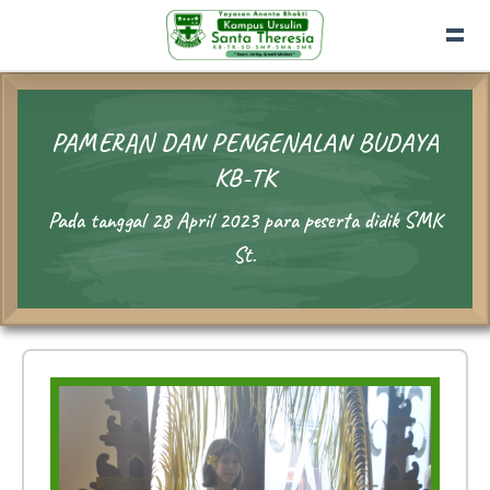
PAMERAN DAN PENGENALAN BUDAYA
KB-TK
Pada tanggal 28 April 2023 para peserta didik SMK
St.