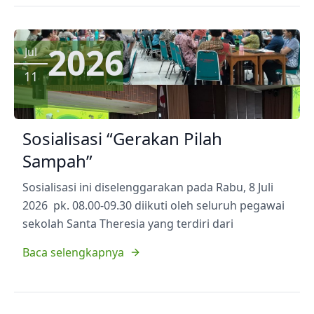
2026
Jul
11
Sosialisasi “Gerakan Pilah
Sampah”
Sosialisasi ini diselenggarakan pada Rabu, 8 Juli
2026 pk. 08.00-09.30 diikuti oleh seluruh pegawai
sekolah Santa Theresia yang terdiri dari
Baca selengkapnya