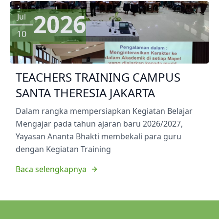
2026
Jul
10
TEACHERS TRAINING CAMPUS
SANTA THERESIA JAKARTA
Dalam rangka mempersiapkan Kegiatan Belajar
Mengajar pada tahun ajaran baru 2026/2027,
Yayasan Ananta Bhakti membekali para guru
dengan Kegiatan Training
Baca selengkapnya