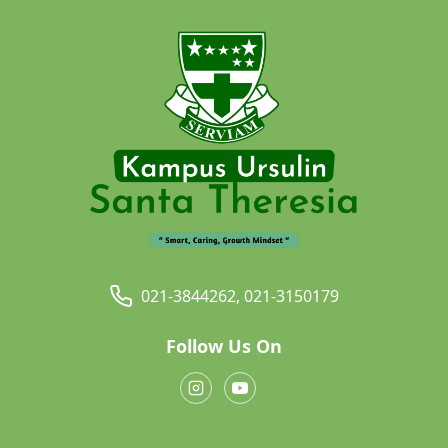
021-3844262, 021-3150179
Follow Us On