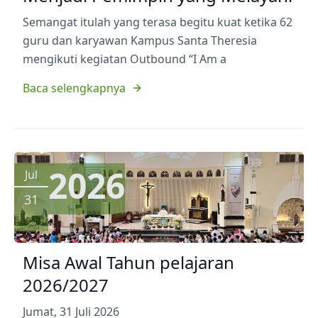
Semangat itulah yang terasa begitu kuat ketika 62
guru dan karyawan Kampus Santa Theresia
mengikuti kegiatan Outbound “I Am a
Baca selengkapnya
2026
Jul
31
Misa Awal Tahun pelajaran
2026/2027
Jumat, 31 Juli 2026