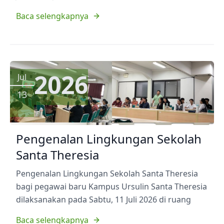
Baca selengkapnya
2026
Jul
13
Pengenalan Lingkungan Sekolah
Santa Theresia
Pengenalan Lingkungan Sekolah Santa Theresia
bagi pegawai baru Kampus Ursulin Santa Theresia
dilaksanakan pada Sabtu, 11 Juli 2026 di ruang
Baca selengkapnya