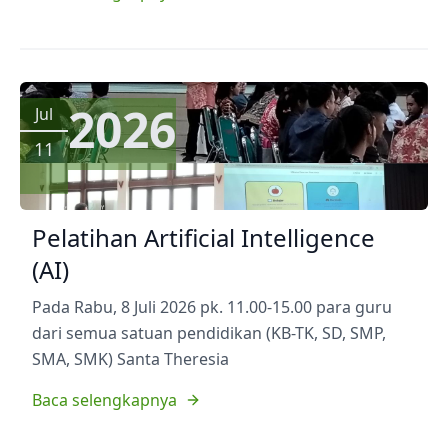
2026
Jul
11
Pelatihan Artificial Intelligence
(AI)
Pada Rabu, 8 Juli 2026 pk. 11.00-15.00 para guru
dari semua satuan pendidikan (KB-TK, SD, SMP,
SMA, SMK) Santa Theresia
Baca selengkapnya