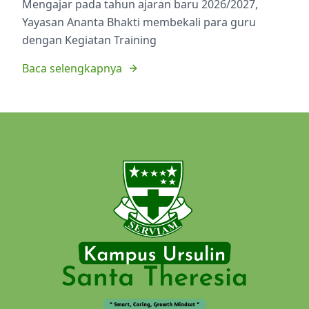
Mengajar pada tahun ajaran baru 2026/2027,
Yayasan Ananta Bhakti membekali para guru
dengan Kegiatan Training
Baca selengkapnya