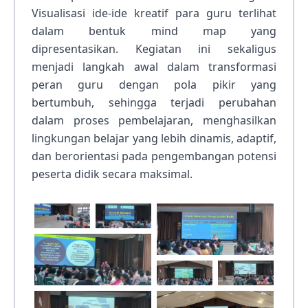
Visualisasi ide-ide kreatif para guru terlihat
dalam bentuk mind map yang
dipresentasikan. Kegiatan ini sekaligus
menjadi langkah awal dalam transformasi
peran guru dengan pola pikir yang
bertumbuh, sehingga terjadi perubahan
dalam proses pembelajaran, menghasilkan
lingkungan belajar yang lebih dinamis, adaptif,
dan berorientasi pada pengembangan potensi
peserta didik secara maksimal.