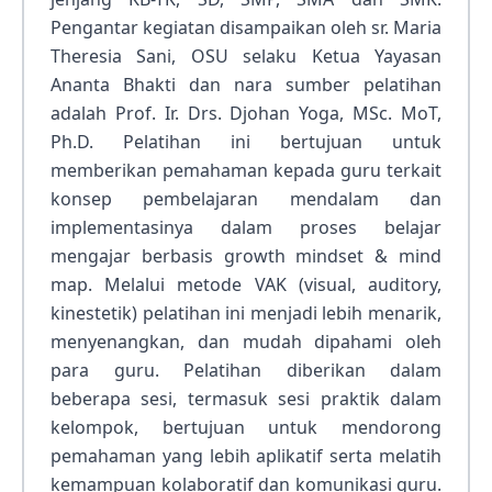
Pengantar kegiatan disampaikan oleh sr. Maria
Theresia Sani, OSU selaku Ketua Yayasan
Ananta Bhakti dan nara sumber pelatihan
adalah Prof. Ir. Drs. Djohan Yoga, MSc. MoT,
Ph.D. Pelatihan ini bertujuan untuk
memberikan pemahaman kepada guru terkait
konsep pembelajaran mendalam dan
implementasinya dalam proses belajar
mengajar berbasis growth mindset & mind
map. Melalui metode VAK (visual, auditory,
kinestetik) pelatihan ini menjadi lebih menarik,
menyenangkan, dan mudah dipahami oleh
para guru. Pelatihan diberikan dalam
beberapa sesi, termasuk sesi praktik dalam
kelompok, bertujuan untuk mendorong
pemahaman yang lebih aplikatif serta melatih
kemampuan kolaboratif dan komunikasi guru.