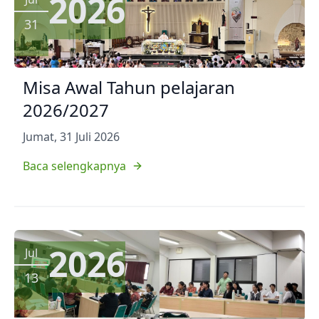
2026
31
Misa Awal Tahun pelajaran
2026/2027
Jumat, 31 Juli 2026
Baca selengkapnya
2026
Jul
13