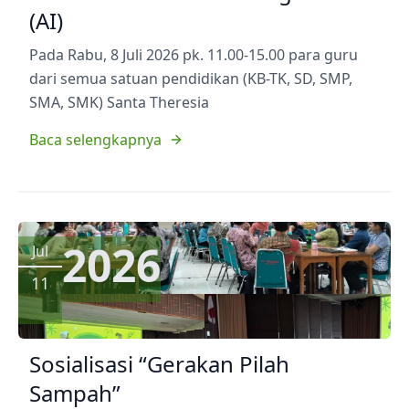
(AI)
Pada Rabu, 8 Juli 2026 pk. 11.00-15.00 para guru
dari semua satuan pendidikan (KB-TK, SD, SMP,
SMA, SMK) Santa Theresia
Baca selengkapnya
2026
Jul
11
Sosialisasi “Gerakan Pilah
Sampah”