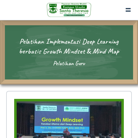
Pelatihan Implementasi Deep Learning
berbasis Growth Mindset & Mind Map
Pelatihan Guru