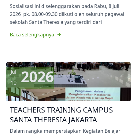
Sosialisasi ini diselenggarakan pada Rabu, 8 Juli
2026 pk. 08.00-09.30 diikuti oleh seluruh pegawai
sekolah Santa Theresia yang terdiri dari
Baca selengkapnya
2026
Jul
10
TEACHERS TRAINING CAMPUS
SANTA THERESIA JAKARTA
Dalam rangka mempersiapkan Kegiatan Belajar