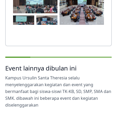
Event lainnya dibulan ini
Kampus Ursulin Santa Theresia selalu
menyelenggarakan kegiatan dan event yang
bermanfaat bagi siswa-siswi TK-KB, SD, SMP, SMA dan
SMK. dibawah ini beberapa event dan kegiatan
diselenggarakan