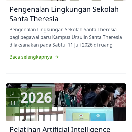
Pengenalan Lingkungan Sekolah
Santa Theresia
Pengenalan Lingkungan Sekolah Santa Theresia
bagi pegawai baru Kampus Ursulin Santa Theresia
dilaksanakan pada Sabtu, 11 Juli 2026 di ruang
Baca selengkapnya
2026
Jul
11
Pelatihan Artificial Intelligence