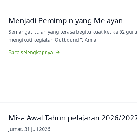
Menjadi Pemimpin yang Melayani
Semangat itulah yang terasa begitu kuat ketika 62 gu
mengikuti kegiatan Outbound “I Am a
Baca selengkapnya
Misa Awal Tahun pelajaran 2026/202
Jumat, 31 Juli 2026