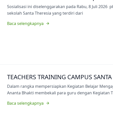
Sosialisasi ini diselenggarakan pada Rabu, 8 Juli 2026 p
sekolah Santa Theresia yang terdiri dari
Baca selengkapnya
TEACHERS TRAINING CAMPUS SANTA 
Dalam rangka mempersiapkan Kegiatan Belajar Mengaja
Ananta Bhakti membekali para guru dengan Kegiatan T
Baca selengkapnya