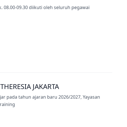
k. 08.00-09.30 diikuti oleh seluruh pegawai
THERESIA JAKARTA
r pada tahun ajaran baru 2026/2027, Yayasan
raining