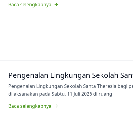
Baca selengkapnya
Pengenalan Lingkungan Sekolah Sant
Pengenalan Lingkungan Sekolah Santa Theresia bagi p
dilaksanakan pada Sabtu, 11 Juli 2026 di ruang
Baca selengkapnya