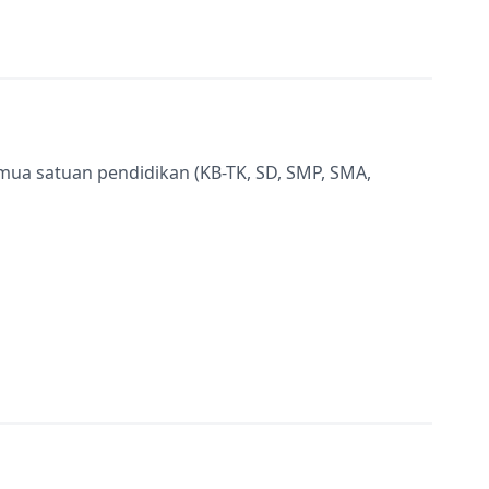
semua satuan pendidikan (KB-TK, SD, SMP, SMA,