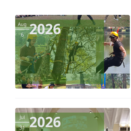
2026
Aug
6
2026
Jul
31