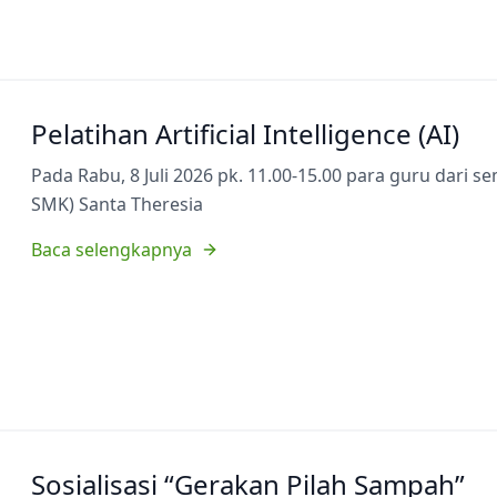
Pelatihan Artificial Intelligence (AI)
Pada Rabu, 8 Juli 2026 pk. 11.00-15.00 para guru dari 
SMK) Santa Theresia
Baca selengkapnya
Sosialisasi “Gerakan Pilah Sampah”