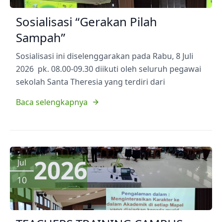
Sosialisasi “Gerakan Pilah
Sampah”
Sosialisasi ini diselenggarakan pada Rabu, 8 Juli
2026 pk. 08.00-09.30 diikuti oleh seluruh pegawai
sekolah Santa Theresia yang terdiri dari
Baca selengkapnya
2026
Jul
10