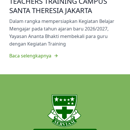
TEACHERS TRAINING CAMPUS
SANTA THERESIA JAKARTA
Dalam rangka mempersiapkan Kegiatan Belajar
Mengajar pada tahun ajaran baru 2026/2027,
Yayasan Ananta Bhakti membekali para guru
dengan Kegiatan Training
Baca selengkapnya