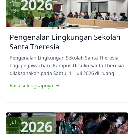
2026
13
Pengenalan Lingkungan Sekolah
Santa Theresia
Pengenalan Lingkungan Sekolah Santa Theresia
bagi pegawai baru Kampus Ursulin Santa Theresia
dilaksanakan pada Sabtu, 11 Juli 2026 di ruang
Baca selengkapnya
2026
Jul
11