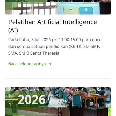
Pelatihan Artificial Intelligence
(AI)
Pada Rabu, 8 Juli 2026 pk. 11.00-15.00 para guru
dari semua satuan pendidikan (KB-TK, SD, SMP,
SMA, SMK) Santa Theresia
Baca selengkapnya
2026
Jul
11