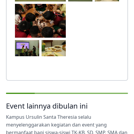
Event lainnya dibulan ini
Kampus Ursulin Santa Theresia selalu
menyelenggarakan kegiatan dan event yang
bermanfaat bagi siswa-siswi TK-KB, SD, SMP, SMA dan