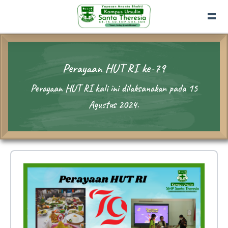
Perayaan HUT RI ke-79
Perayaan HUT RI kali ini dilaksanakan pada 15
Agustus 2024.