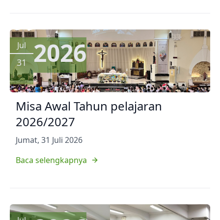
2026
Jul
31
Misa Awal Tahun pelajaran
2026/2027
Jumat, 31 Juli 2026
Baca selengkapnya
Jul