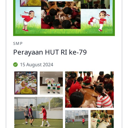
SMP
Perayaan HUT RI ke-79
15 August 2024