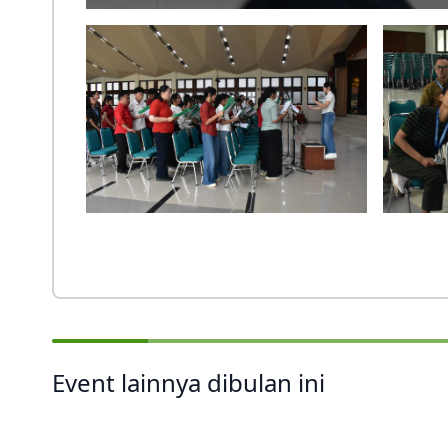
Event lainnya dibulan ini