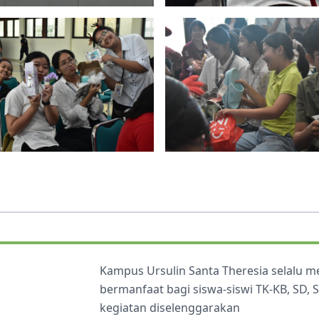
Kampus Ursulin Santa Theresia selalu 
bermanfaat bagi siswa-siswi TK-KB, SD,
kegiatan diselenggarakan