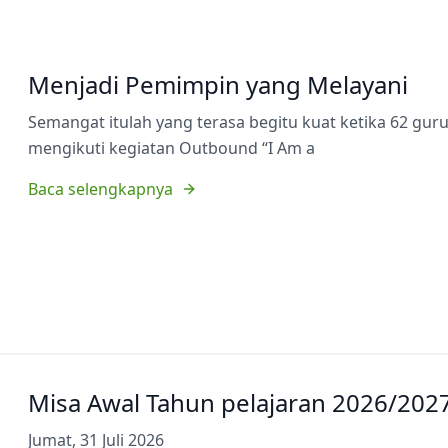
Menjadi Pemimpin yang Melayani
Semangat itulah yang terasa begitu kuat ketika 62 gu
mengikuti kegiatan Outbound “I Am a
Baca selengkapnya
Misa Awal Tahun pelajaran 2026/202
Jumat, 31 Juli 2026