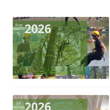
2026
Aug
6
2026
Jul