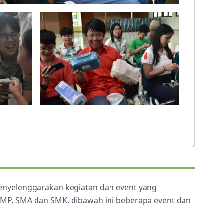
menyelenggarakan kegiatan dan event yang
 SMP, SMA dan SMK. dibawah ini beberapa event dan