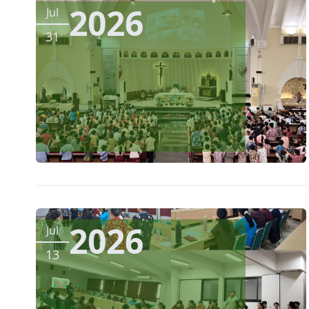
2026
Jul
31
2026
Jul
13