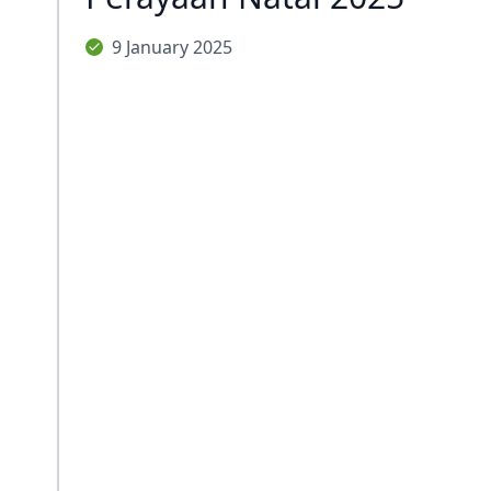
9 January 2025