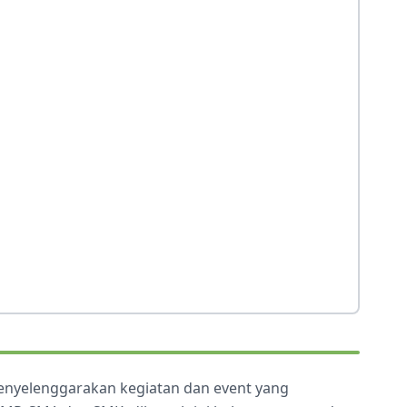
menyelenggarakan kegiatan dan event yang