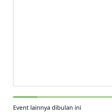
Event lainnya dibulan ini