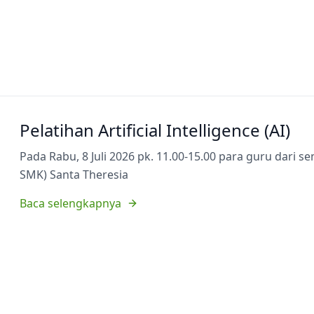
Pelatihan Artificial Intelligence (AI)
Pada Rabu, 8 Juli 2026 pk. 11.00-15.00 para guru dari 
SMK) Santa Theresia
Baca selengkapnya