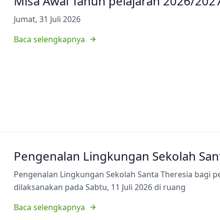
Misa Awal Tahun pelajaran 2026/202
Jumat, 31 Juli 2026
Baca selengkapnya
Pengenalan Lingkungan Sekolah Sant
Pengenalan Lingkungan Sekolah Santa Theresia bagi p
dilaksanakan pada Sabtu, 11 Juli 2026 di ruang
Baca selengkapnya