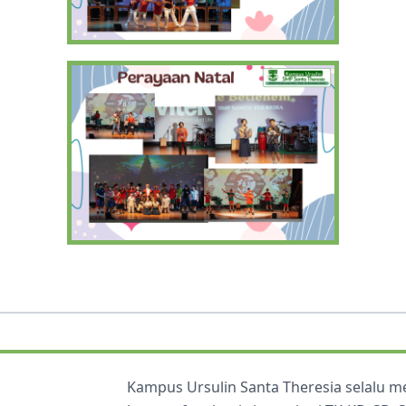
Kampus Ursulin Santa Theresia selalu 