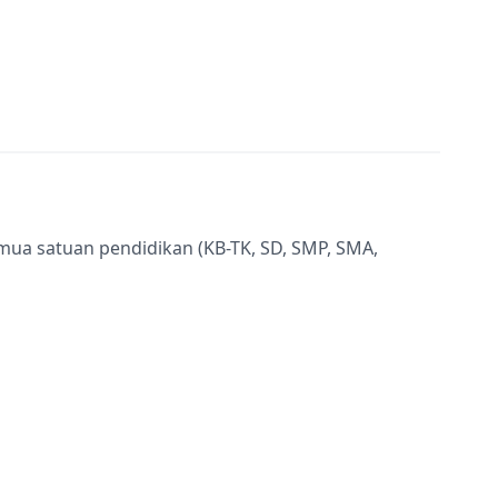
semua satuan pendidikan (KB-TK, SD, SMP, SMA,