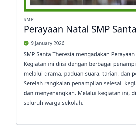
SMP
Perayaan Natal SMP Santa
9 January 2026
SMP Santa Theresia mengadakan Perayaan 
Kegiatan ini diisi dengan berbagai penampi
melalui drama, paduan suara, tarian, dan 
Setelah rangkaian penampilan selesai, keg
dan menyenangkan. Melalui kegiatan ini, 
seluruh warga sekolah.