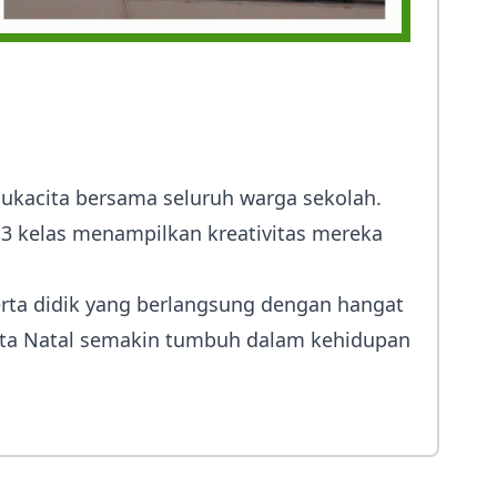
ukacita bersama seluruh warga sekolah.
 13 kelas menampilkan kreativitas mereka
erta didik yang berlangsung dengan hangat
cita Natal semakin tumbuh dalam kehidupan