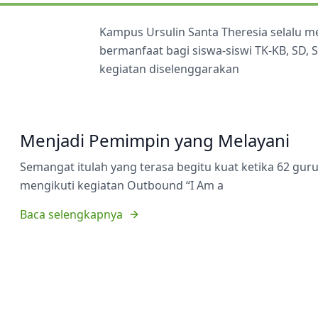
Kampus Ursulin Santa Theresia selalu 
bermanfaat bagi siswa-siswi TK-KB, SD,
kegiatan diselenggarakan
Menjadi Pemimpin yang Melayani
Semangat itulah yang terasa begitu kuat ketika 62 gu
mengikuti kegiatan Outbound “I Am a
Baca selengkapnya