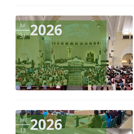
2026
Jul
31
2026
Jul
13