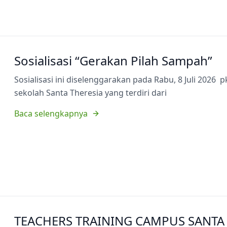
Sosialisasi “Gerakan Pilah Sampah”
Sosialisasi ini diselenggarakan pada Rabu, 8 Juli 2026 p
sekolah Santa Theresia yang terdiri dari
Baca selengkapnya
TEACHERS TRAINING CAMPUS SANTA 