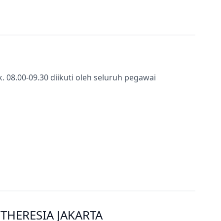
k. 08.00-09.30 diikuti oleh seluruh pegawai
THERESIA JAKARTA