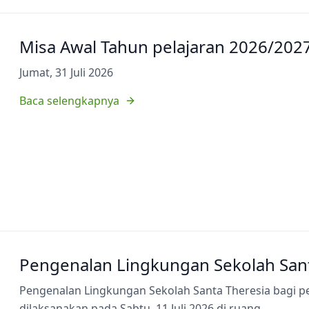
Misa Awal Tahun pelajaran 2026/202
Jumat, 31 Juli 2026
Baca selengkapnya
Pengenalan Lingkungan Sekolah Sant
Pengenalan Lingkungan Sekolah Santa Theresia bagi p
dilaksanakan pada Sabtu, 11 Juli 2026 di ruang