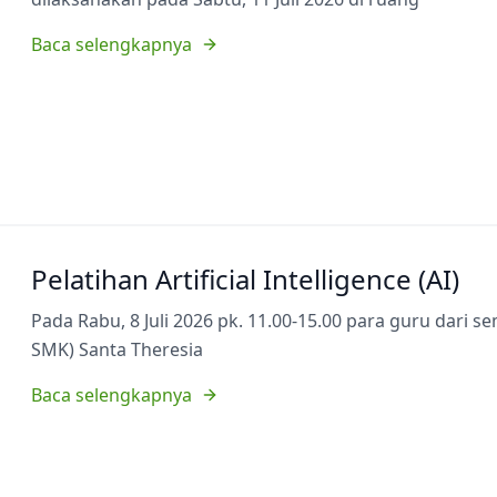
Baca selengkapnya
Pelatihan Artificial Intelligence (AI)
Pada Rabu, 8 Juli 2026 pk. 11.00-15.00 para guru dari 
SMK) Santa Theresia
Baca selengkapnya