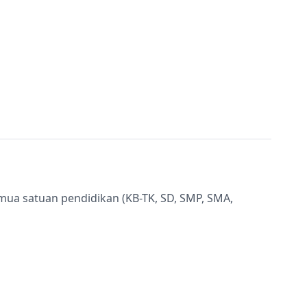
semua satuan pendidikan (KB-TK, SD, SMP, SMA,